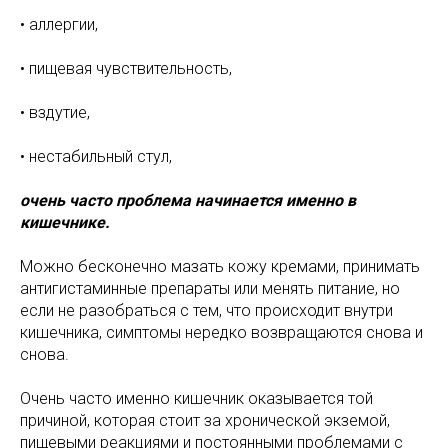
• аллергии,
• пищевая чувствительность,
• вздутие,
• нестабильный стул,
очень часто проблема начинается именно в
кишечнике.
Можно бесконечно мазать кожу кремами, принимать
антигистаминные препараты или менять питание, но
если не разобраться с тем, что происходит внутри
кишечника, симптомы нередко возвращаются снова и
снова.
Очень часто именно кишечник оказывается той
причиной, которая стоит за хронической экземой,
пищевыми реакциями и постоянными проблемами с