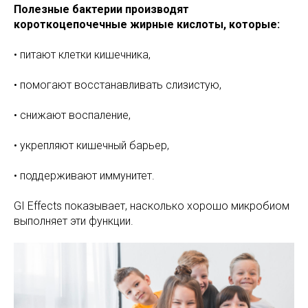
Полезные бактерии производят
короткоцепочечные жирные кислоты, которые:
• питают клетки кишечника,
• помогают восстанавливать слизистую,
• снижают воспаление,
• укрепляют кишечный барьер,
• поддерживают иммунитет.
GI Effects показывает, насколько хорошо микробиом
выполняет эти функции.