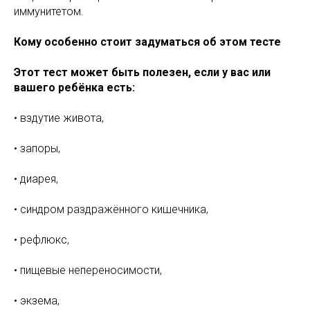
иммунитетом.
Кому особенно стоит задуматься об этом тесте
Этот тест может быть полезен, если у вас или
вашего ребёнка есть:
• вздутие живота,
• запоры,
• диарея,
• синдром раздражённого кишечника,
• рефлюкс,
• пищевые непереносимости,
• экзема,