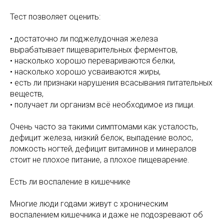
Тест позволяет оценить:
• достаточно ли поджелудочная железа
вырабатывает пищеварительных ферментов,
• насколько хорошо перевариваются белки,
• насколько хорошо усваиваются жиры,
• есть ли признаки нарушения всасывания питательных
веществ,
• получает ли организм всё необходимое из пищи.
Очень часто за такими симптомами как усталость,
дефицит железа, низкий белок, выпадение волос,
ломкость ногтей, дефицит витаминов и минералов
стоит не плохое питание, а плохое пищеварение.
Есть ли воспаление в кишечнике
Многие люди годами живут с хроническим
воспалением кишечника и даже не подозревают об