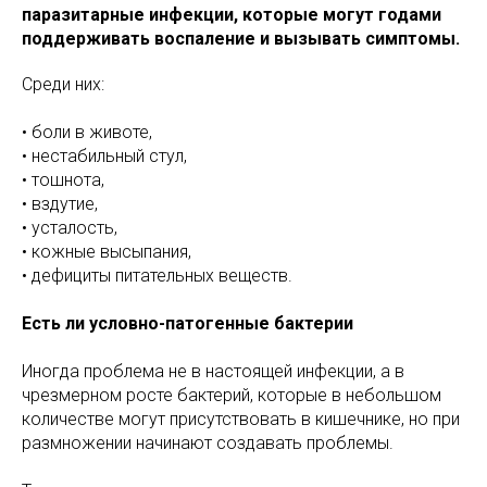
паразитарные инфекции, которые могут годами
поддерживать воспаление и вызывать симптомы.
Среди них:
• боли в животе,
• нестабильный стул,
• тошнота,
• вздутие,
• усталость,
• кожные высыпания,
• дефициты питательных веществ.
Есть ли условно-патогенные бактерии
Иногда проблема не в настоящей инфекции, а в
чрезмерном росте бактерий, которые в небольшом
количестве могут присутствовать в кишечнике, но при
размножении начинают создавать проблемы.