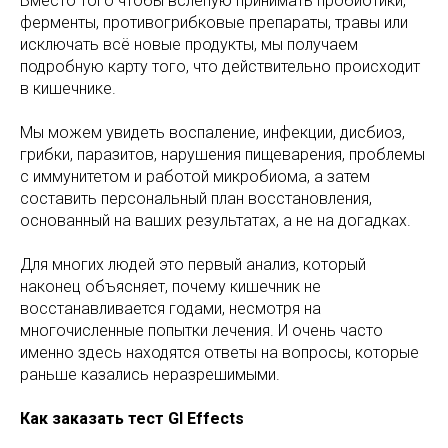
Вместо того чтобы вслепую принимать пробиотики,
ферменты, противогрибковые препараты, травы или
исключать всё новые продукты, мы получаем
подробную карту того, что действительно происходит
в кишечнике.
Мы можем увидеть воспаление, инфекции, дисбиоз,
грибки, паразитов, нарушения пищеварения, проблемы
с иммунитетом и работой микробиома, а затем
составить персональный план восстановления,
основанный на ваших результатах, а не на догадках.
Для многих людей это первый анализ, который
наконец объясняет, почему кишечник не
восстанавливается годами, несмотря на
многочисленные попытки лечения. И очень часто
именно здесь находятся ответы на вопросы, которые
раньше казались неразрешимыми.
Как заказать тест GI Effects