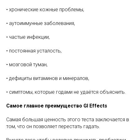
• хронические кожные проблемы,
• аутоиммунные заболевания,
• частые инфекции,
• постоянная усталость,
• мозговой туман,
• дефициты витаминов и минералов,
• симптомы, которые годами не удаётся объяснить.
Самое главное преимущество GI Effects
Самая большая ценность этого теста заключается в
том, что он позволяет перестать гадать.