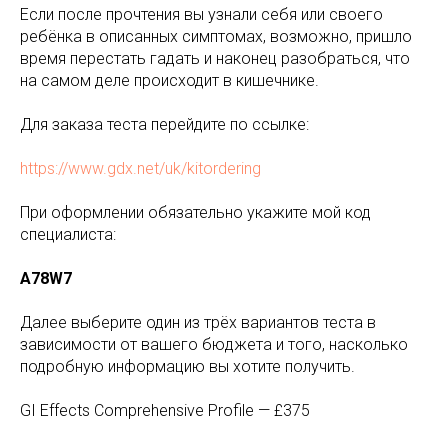
Если после прочтения вы узнали себя или своего
ребёнка в описанных симптомах, возможно, пришло
время перестать гадать и наконец разобраться, что
на самом деле происходит в кишечнике.
Для заказа теста перейдите по ссылке:
https://www.gdx.net/uk/kitordering
При оформлении обязательно укажите мой код
специалиста:
A78W7
Далее выберите один из трёх вариантов теста в
зависимости от вашего бюджета и того, насколько
подробную информацию вы хотите получить.
GI Effects Comprehensive Profile — £375