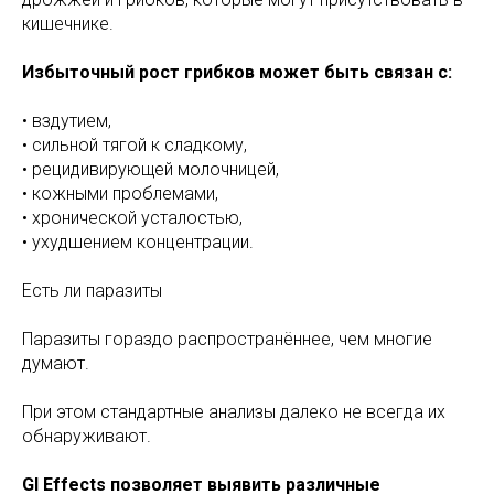
кишечнике.
Избыточный рост грибков может быть связан с:
• вздутием,
• сильной тягой к сладкому,
• рецидивирующей молочницей,
• кожными проблемами,
• хронической усталостью,
• ухудшением концентрации.
Есть ли паразиты
Паразиты гораздо распространённее, чем многие
думают.
При этом стандартные анализы далеко не всегда их
обнаруживают.
GI Effects позволяет выявить различные