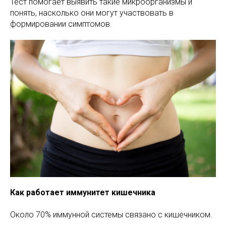
Тест помогает выявить такие микроорганизмы и
понять, насколько они могут участвовать в
формировании симптомов.
Как работает иммунитет кишечника
Около 70% иммунной системы связано с кишечником.