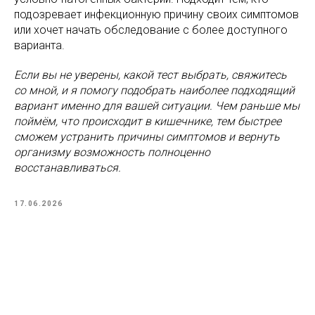
подозревает инфекционную причину своих симптомов
или хочет начать обследование с более доступного
варианта.
Если вы не уверены, какой тест выбрать, свяжитесь
со мной, и я помогу подобрать наиболее подходящий
вариант именно для вашей ситуации. Чем раньше мы
поймём, что происходит в кишечнике, тем быстрее
сможем устранить причины симптомов и вернуть
организму возможность полноценно
восстанавливаться.
17.06.2026