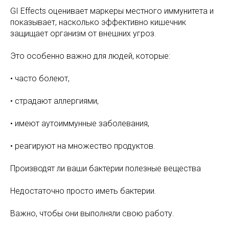
GI Effects оценивает маркеры местного иммунитета и
показывает, насколько эффективно кишечник
защищает организм от внешних угроз.
Это особенно важно для людей, которые:
• часто болеют,
• страдают аллергиями,
• имеют аутоиммунные заболевания,
• реагируют на множество продуктов.
Производят ли ваши бактерии полезные вещества
Недостаточно просто иметь бактерии.
Важно, чтобы они выполняли свою работу.