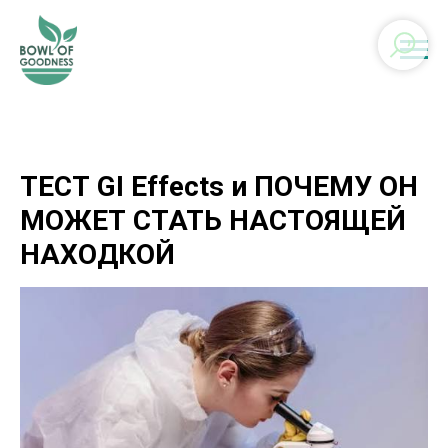
ТЕСТ GI Effects и ПОЧЕМУ ОН
МОЖЕТ СТАТЬ НАСТОЯЩЕЙ
НАХОДКОЙ