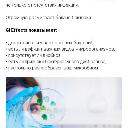
не только от отсутствия инфекции.
Огромную роль играет баланс бактерий.
GI Effects показывает:
• достаточно ли у вас полезных бактерий,
• есть ли дефицит важных видов микроорганизмов,
• присутствует ли дисбиоз,
• есть ли признаки бактериального дисбаланса,
• насколько разнообразен ваш микробиом.