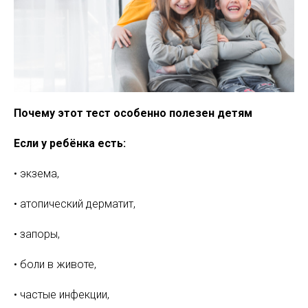
Почему этот тест особенно полезен детям
Если у ребёнка есть:
• экзема,
• атопический дерматит,
• запоры,
• боли в животе,
• частые инфекции,