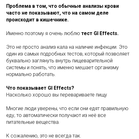
Проблема в том, что обычные анализы крови
часто не показывают, что на самом деле
происходит в кишечнике.
Именно поэтому я очень люблю
тест GI Effects.
Это не просто анализ кала на наличие инфекции. Это
один из самых подробных тестов, который позволяет
буквально заглянуть внутрь пищеварительной
системы и понять, что именно мешает организму
нормально работать.
Что показывает GI Effects?
Насколько хорошо вы перевариваете пищу
Многие люди уверены, что если они едят правильную
еду, то автоматически получают из неё все
питательные вещества.
К сожалению, это не всегда так.