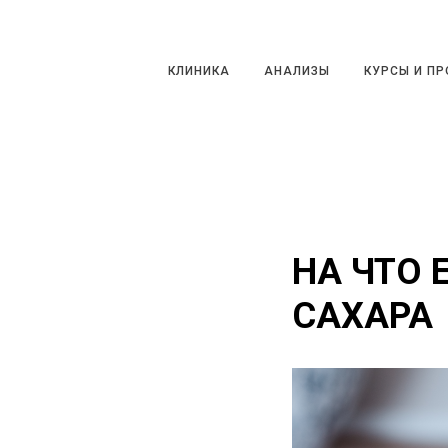
КЛИНИКА
АНАЛИЗЫ
КУРСЫ И ПРО
КЛИНИКА
АНАЛИЗЫ
КУРСЫ И П
НА ЧТО 
САХАРА