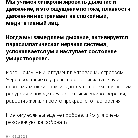
Мы учимся синхронизировать дыхание и
движение, и это ощущение потока, плавности
движения настраивает на спокойный,
медитативный лад.
Когда мы замедляем дыхание, активируется
парасимпатическая нервная система,
успокаивается ум и наступает состояние
умиротворения.
Йога – сильный инструмент в управлении стрессом.
Через создание внутреннего состояния тишины и
покоя мы можем получить доступ к нашим внутренним
ресурсам и находиться в состояние умиротворения,
радости жизни, и просто прекрасного настроения.
Поэтому если вы еще не пробовали йогу, я очень
рекомендую попробовать!
04.02.2022