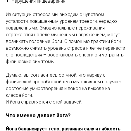
Нарушения пищеварения
Из ситуаций стресса мы выходим с чувством
усталости, повышенным уровнем тревоги, нередко
подавленными. Эмоциональные переживания
отражаются на теле мышечным напряжением, могут
возникать головные боли. С помощью практики йоги
возможно снизить уровень стресса и легче перенести
его последствия – восстановить энергию и устранить
физические симптомы.
Думаю, вы согласитесь со мной, что наряду с
физической проработкой тела мы ожидаем получить
состояние умиротворения и покоя на выходе из
класса йоги.
И йога справляется с этой задачей.
Что именно делает йога?
Йога балансирует тело, развивая силу и гибкость