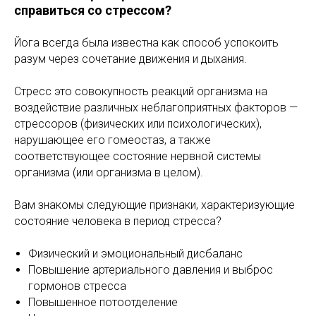
справиться со стрессом?
Йога всегда была известна как способ успокоить
разум через сочетание движения и дыхания.
Стресс это совокупность реакций организма на
воздействие различных неблагоприятных факторов —
стрессоров (физических или психологических),
нарушающее его гомеостаз, а также
соответствующее состояние нервной системы
организма (или организма в целом).
Вам знакомы следующие признаки, характеризующие
состояние человека в период стресса?
Физический и эмоциональный дисбаланс
Повышение артериального давления и выброс
гормонов стресса
Повышенное потоотделение