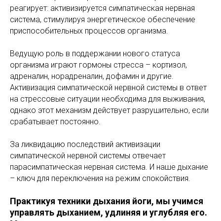
реагирует: активизируется симпатическая нервная
система, стимулируя энергетическое обеспечение
приспособительных процессов организма.
Ведущую роль в поддержании нового статуса
организма играют гормоны стресса – кортизол,
адреналин, норадреналин, дофамин и другие.
Активизация симпатической нервной системы в ответ
на стрессовые ситуации необходима для выживания,
однако этот механизм действует разрушительно, если
срабатывает постоянно.
За ликвидацию последствий активизации
симпатической нервной системы отвечает
парасимпатическая нервная система. И наше дыхание
– ключ для переключения на режим спокойствия.
Практикуя техники дыхания йоги, мы учимся
управлять дыханием, удлиняя и углубляя его.