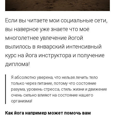
Если вы читаете мои социальные сети,
вы наверное уже знаете что моё
многолетнее увлечение йогой
вылилось в январский интенсивный
курс на йога инструктора и получение
диплома!
Я абсолютно уверена, что нельзя лечить тело
только через питание, потому что состояние
разума, уровень стресса, стиль жизни и движение
очень сильно влияют на состояние нашего
организма!
Как йога например может помочь вам