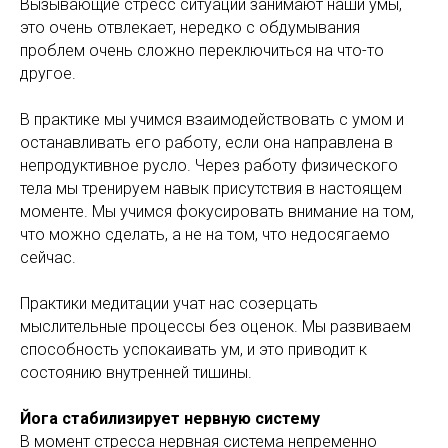
Вызывающие стресс ситуации занимают наши умы,
это очень отвлекает, нередко с обдумывания
проблем очень сложно переключиться на что-то
другое.
В практике мы учимся взаимодействовать с умом и
останавливать его работу, если она направлена в
непродуктивное русло. Через работу физического
тела мы тренируем навык присутствия в настоящем
моменте. Мы учимся фокусировать внимание на том,
что можно сделать, а не на том, что недосягаемо
сейчас.
Практики медитации учат нас созерцать
мыслительные процессы без оценок. Мы развиваем
способность успокаивать ум, и это приводит к
состоянию внутренней тишины.
Йога стабилизирует нервную систему
В момент стресса нервная система непременно