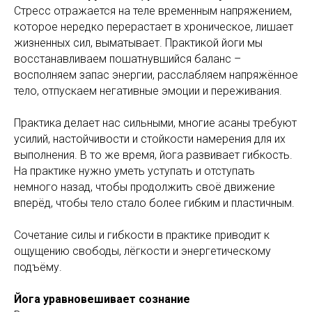
Стресс отражается на теле временным напряжением,
которое нередко перерастает в хроническое, лишает
жизненных сил, выматывает. Практикой йоги мы
восстанавливаем пошатнувшийся баланс –
восполняем запас энергии, расслабляем напряжённое
тело, отпускаем негативные эмоции и переживания.
Практика делает нас сильными, многие асаны требуют
усилий, настойчивости и стойкости намерения для их
выполнения. В то же время, йога развивает гибкость.
На практике нужно уметь уступать и отступать
немного назад, чтобы продолжить своё движение
вперёд, чтобы тело стало более гибким и пластичным.
Сочетание силы и гибкости в практике приводит к
ощущению свободы, лёгкости и энергетическому
подъёму.
Йога уравновешивает сознание