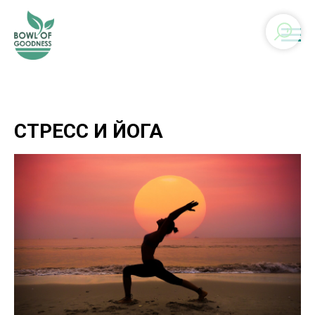
СТРЕСС И ЙОГА