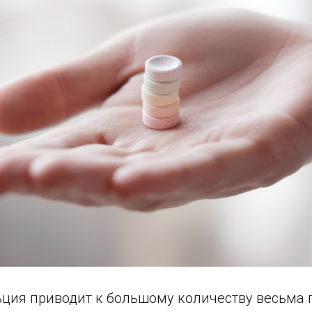
ьция приводит к большому количеству весьма 