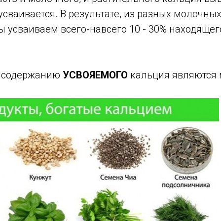
усваивается. В результате, из разных молочных
 усваиваем всего-навсего 10 - 30% находящег
 содержанию
УСВОЯЕМОГО
кальция являются 