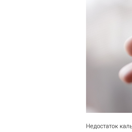
Недостаток кал