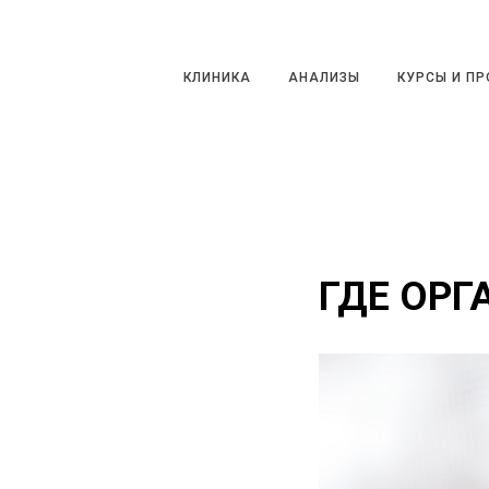
КЛИНИКА
АНАЛИЗЫ
КУРСЫ И ПРО
КЛИНИКА
АНАЛИЗЫ
КУРСЫ И П
ГДЕ ОРГ