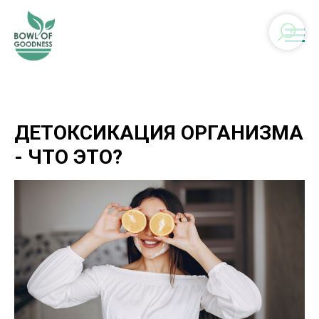
ДЕТОКСИКАЦИЯ ОРГАНИЗМА
- ЧТО ЭТО?