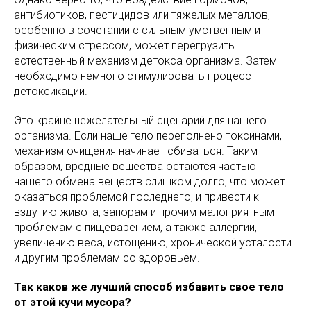
антибиотиков, пестицидов или тяжелых металлов,
особенно в сочетании с сильным умственным и
физическим стрессом, может перегрузить
естественный механизм детокса организма. Затем
необходимо немного стимулировать процесс
детоксикации.
Это крайне нежелательный сценарий для нашего
организма. Если наше тело переполнено токсинами,
механизм очищения начинает сбиваться. Таким
образом, вредные вещества остаются частью
нашего обмена веществ слишком долго, что может
оказаться проблемой последнего, и привести к
вздутию живота, запорам и прочим малоприятным
проблемам с пищеварением, а также аллергии,
увеличению веса, истощению, хронической усталости
и другим проблемам со здоровьем.
Так каков же лучший способ избавить свое тело
от этой кучи мусора?