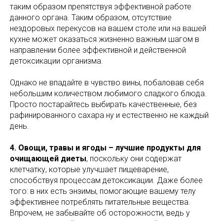
таким образом препятствуя эффективной работе
данного органа. Таким образом, отсутствие
нездоровых перекусов на вашем столе или на вашей
кухне может оказаться жизненно важным шагом в
направлении более эффективной и действенной
детоксикации организма.
Однако не впадайте в чувство вины, побаловав себя
небольшим количеством любимого сладкого блюда.
Просто постарайтесь выбирать качественные, без
рафинированного сахара ну и естественно не каждый
день.
4. Овощи, травы и ягоды – лучшие продукты для
очищающей диеты
, поскольку они содержат
клетчатку, которые улучшает пищеварение,
способствуя процессам детоксикации. Даже более
того: в них есть энзимы, помогающие вашему телу
эффективнее потреблять питательные вещества.
Впрочем, не забывайте об осторожности, ведь у