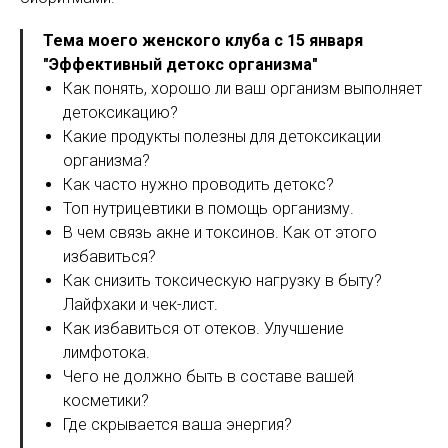
Тема моего женского клуба с 15 января
"Эффективный детокс организма"
Как понять, хорошо ли ваш организм выполняет
детоксикацию?
Какие продукты полезны для детоксикации
организма?
Как часто нужно проводить детокс?
Топ нутрицевтики в помощь организму.
В чем связь акне и токсинов. Как от этого
избавиться?
Как снизить токсическую нагрузку в быту?
Лайфхаки и чек-лист.
Как избавиться от отеков. Улучшение
лимфотока.
Чего не должно быть в составе вашей
косметики?
Где скрывается ваша энергия?