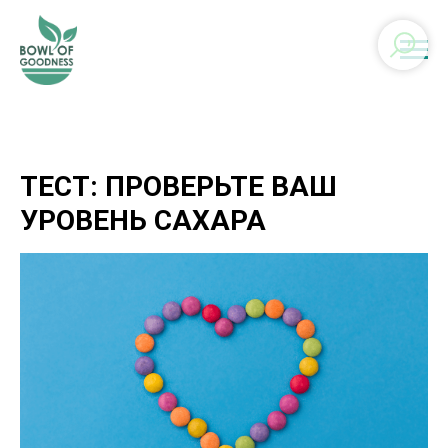
ТЕСТ: ПРОВЕРЬТЕ ВАШ
УРОВЕНЬ САХАРА