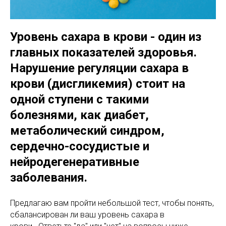
Уровень сахара в крови - один из
главных показателей здоровья.
Нарушение
регуляции сахара в
крови (дисгликемия) стоит на
одной ступени с такими
болезнями, как диабет,
метаболический синдром,
сердечно-сосудистые и
нейродегенеративные
заболевания.
Предлагаю вам пройти небольшой тест, чтобы понять,
сбалансирован ли ваш уровень сахара в