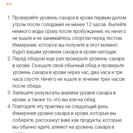
>>
.
Проверяйте уровень сахара в крови первым делом
утром после голодания не менее 12 часов. Выпейте
немного воды сразу после пробуждения, но ничего
не ешьте и не занимайтесь спортом перед тестом.
Измерение, которое вы получите в этот момент,
будет вашим уровнем сахара в крови натощак.
Перед обедом еще раз проверьте уровень сахара
в крови. Съешьте свой обычный обед и проверьте
уровень сахара в крови через час, два часа и три
часа спустя. Ничего не ешьте в течение трех часов
после обеда.
Запишите результаты анализа уровня сахара в
крови, а также то, что вы ели на обед.
Повторите эту практику на следующий день.
Измерения уровня сахара в крови, которые вы
соберете, расскажут вам, как продукты, которые
вы обычно едите, влияют на уровень сахара в