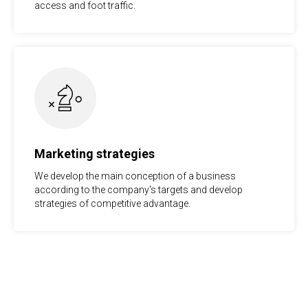
access and foot traffic.
Marketing strategies
We develop the main conception of a business
according to the company's targets and develop
strategies of competitive advantage.