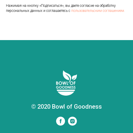
Нажимая на кнопку «Подписаться», вы даете согласие на обработку
персональных данных и соглашаетесь с
пользовательским соглашением.
© 2020 Bowl of Goodness