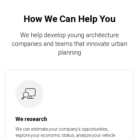
How We Can Help You
We help develop young architecture
companies and teams that innovate urban
planning
We research
We can estimate your company's opportunities,
explore your economic status, analyze your vehicle