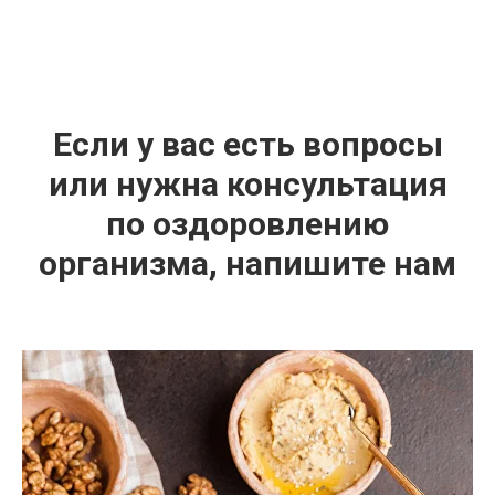
Если у вас есть вопросы
или нужна консультация
по оздоровлению
организма, напишите нам