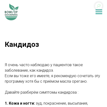
Кандидоз
Я очень часто наблюдаю у пациентов такое
заболевание, как кандидоз.
Если вы тоже его имеете, я рекомендую сочетать эту
программу хотя бы с приёмом масла орегано.
Давайте разберём симптомы кандидоза :
1. Кожа и ногти:
зуд, покраснение, высыпания,