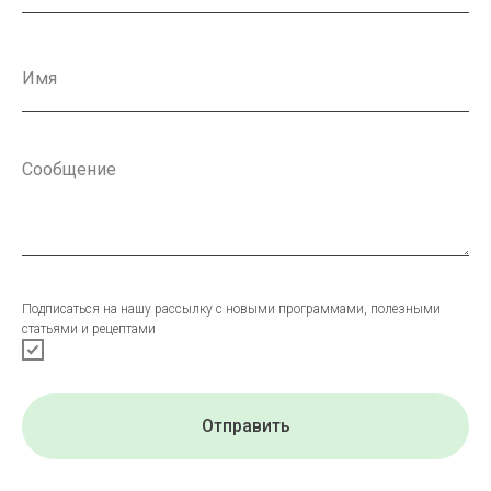
Подписаться на нашу рассылку с новыми программами, полезными
статьями и рецептами
Отправить