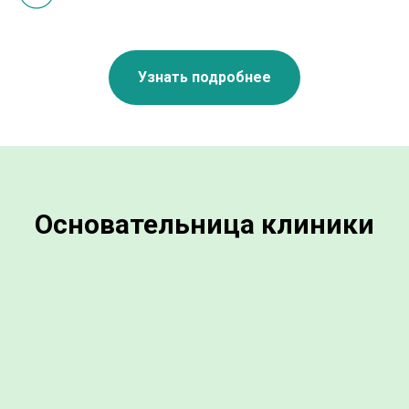
Узнать подробнее
Основательница клиники