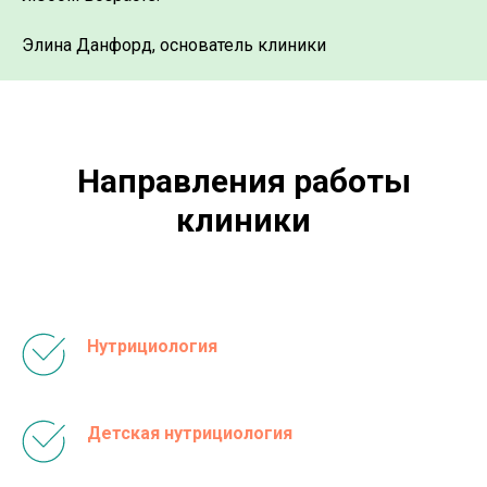
Элина Данфорд, основатель клиники
Направления работы
клиники
Нутрициология
Детская нутрициология