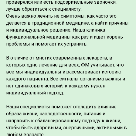
проверялся или есть подозрительные звоночки,
лучше обратиться к специалисту.
Очень важно лечить не симптомы, как часто это
делается в традиционной медицине, а найти причины
и индивидуальное решение. Наша клиника
функциональной медицины как раз и ищет корень
проблемы и помогает их устранить.
⠀
В отличие от многих современных лекарств, в
которых одно лечение для всех, ФМ учитывает, что
все мы индивидуальны и рассматривает историю
каждого пациента. Все сигналы организма важны и
нет одинаковых историй, к каждому нужен
индивидуальный подход.
⠀
Наши специалисты поможет отследить влияние
образа жизни, наследственности, питания и
направить к сбалансированному подходу к жизни,
чтобы быть здоровыми, энергичными, активными в
любом возрасте.