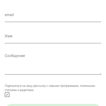
Подписаться на нашу рассылку с новыми программами, полезными
статьями и рецептами