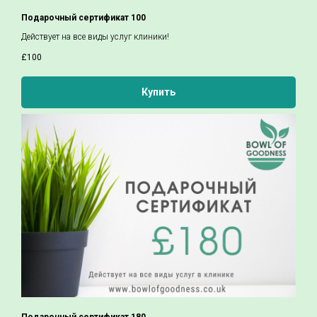
Подарочный сертификат 100
Действует на все виды услуг клиники!
£
100
Купить
Подарочный сертификат 180