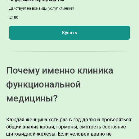
Действует на все виды услуг клиники!
£
180
Купить
Почему именно клиника
функциональной
медицины?
Каждая женщина хоть раз в год должна проверяться:
общий анализ крови, гормоны, смотреть состояние
щитовидной железы. Если человек давно не