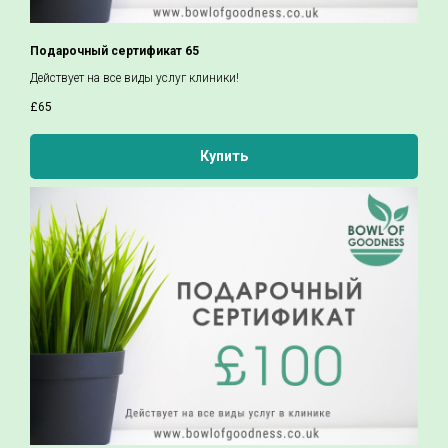
Подарочный сертификат 65
Действует на все виды услуг клиники!
£
65
Купить