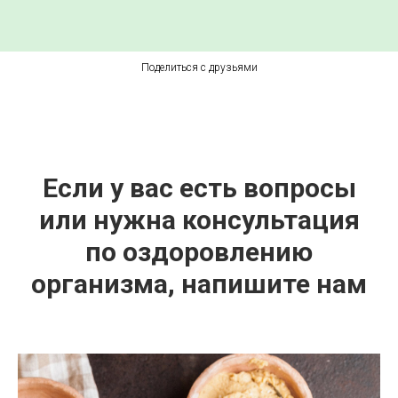
Поделиться с друзьями
Если у вас есть вопросы
или нужна консультация
по оздоровлению
организма, напишите нам