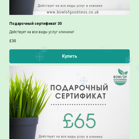
Подарочный сертификат 30
Действует на все виды услуг клиники!
£
30
Купить