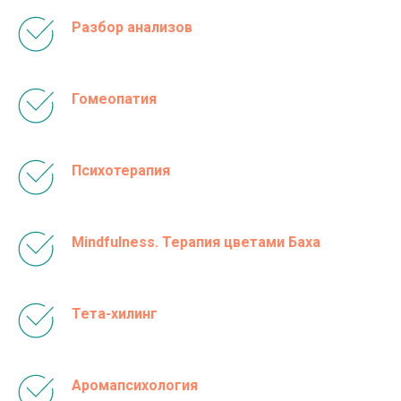
Разбор анализов
Гомеопатия
Психотерапия
Mindfulness. Терапия цветами Баха
Тета-хилинг
Аромапсихология