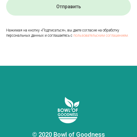
Отправить
Нажимая на кнопку «Подписаться», вы даете согласие на обработку
персональных данных и соглашаетесь с
пользовательским соглашением.
© 2020 Bowl of Goodness