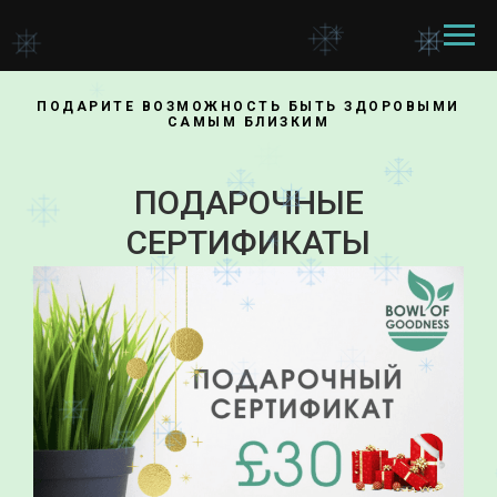
ПОДАРИТЕ ВОЗМОЖНОСТЬ БЫТЬ ЗДОРОВЫМИ
САМЫМ БЛИЗКИМ
ПОДАРОЧНЫЕ
СЕРТИФИКАТЫ