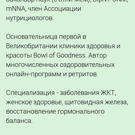
mNNA, член Ассоциации
нутрициологов.
Основательница первой в
Великобритании клиники здоровья и
красоты Bowl of Goodness. Автор
многочисленных оздоровительных
онлайн-программ и ретритов.
Специализация - заболевания ЖКТ,
женское здоровье, щитовидная железа,
восстановлениe гормонального
баланса.