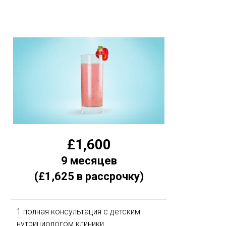
£1,600
9 месяцев
(£1,625 в рассрочку)
1 полная консультация с детским
нутрициологом клиники