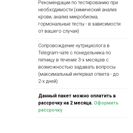
Рекомендации по тестированию при
необходимости (химический анализ
крови, анализ микробиома,
гормональные тесты - в зависимости
от вашего случая)
Сопровождение нутрициолога в
Telegram-чате с понедельника по
пятницу в течение 3-х месяцев с
возможностью задавать вопросы
(максимальный интервал ответа - до
2-х дней).
Данный пакет можно оплатить в
рассрочку на 2 месяца.
Оформить
рассрочку