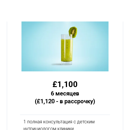
£1,100
6 месяцев
(£1,120 - в рассрочку)
1 полная консультация с детским
нутрициологом клиники