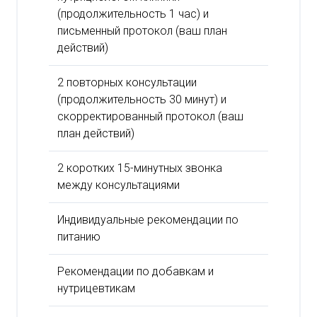
(продолжительность 1 час) и
письменный протокол (ваш план
действий)
2 повторных консультации
(продолжительность 30 минут) и
скорректированный протокол (ваш
план действий)
2 коротких 15-минутных звонка
между консультациями
Индивидуальные рекомендации по
питанию
Рекомендации по добавкам и
нутрицевтикам