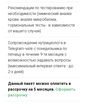
Рекомендации по тестированию при
необходимости (химический анализ
крови, анализ микробиома,
гормональные тесты - в зависимости
от вашего случая)
Сопровождение нутрициолога в
Telegram-чате с понедельника по
пятницу в течение 9-ти месяцев с
возможностью задавать вопросы
(максимальный интервал ответа - до
2-х дней).
Данный пакет можно оплатить в
рассрочку на 5 месяцев.
Оформить
рассрочку