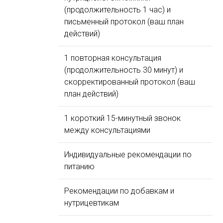
(продолжительность 1 час) и
письменный протокол (ваш план
действий)
1 повторная консультация
(продолжительность 30 минут) и
скорректированный протокол (ваш
план действий)
1 короткий 15-минутный звонок
между консультациями
Индивидуальные рекомендации по
питанию
Рекомендации по добавкам и
нутрицевтикам