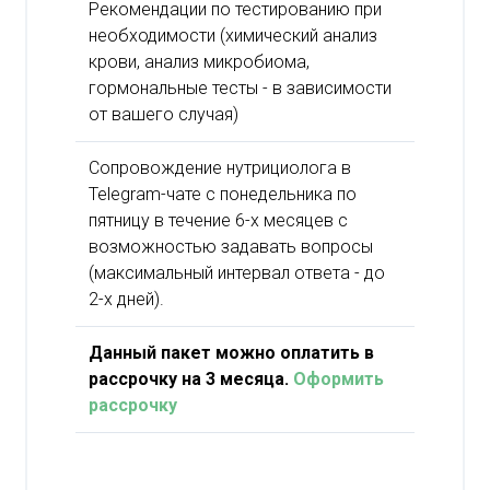
Рекомендации по тестированию при
необходимости (химический анализ
крови, анализ микробиома,
гормональные тесты - в зависимости
от вашего случая)
Сопровождение нутрициолога в
Telegram-чате с понедельника по
пятницу в течение 6-х месяцев с
возможностью задавать вопросы
(максимальный интервал ответа - до
2-х дней).
Данный пакет можно оплатить в
рассрочку на 3 месяца
.
Оформить
рассрочку