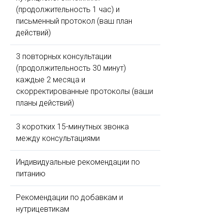
(продолжительность 1 час) и
письменный протокол (ваш план
действий)
3 повторных консультации
(продолжительность 30 минут)
каждые 2 месяца и
скорректированные протоколы (ваши
планы действий)
3 коротких 15-минутных звонка
между консультациями
Индивидуальные рекомендации по
питанию
Рекомендации по добавкам и
нутрицевтикам