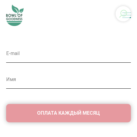
ОПЛАТА КАЖДЫЙ МЕСЯЦ