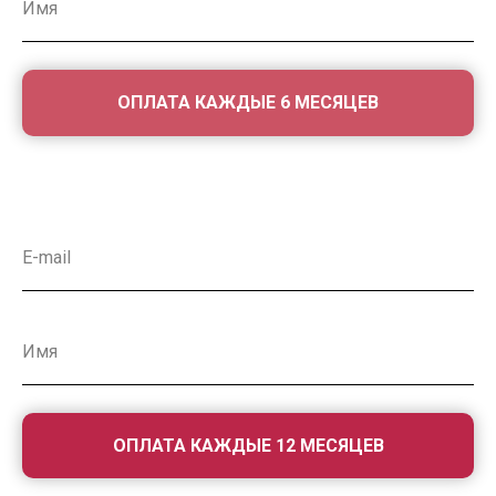
ОПЛАТА КАЖДЫЕ 6 МЕСЯЦЕВ​
ОПЛАТА КАЖДЫЕ 12 МЕСЯЦЕВ