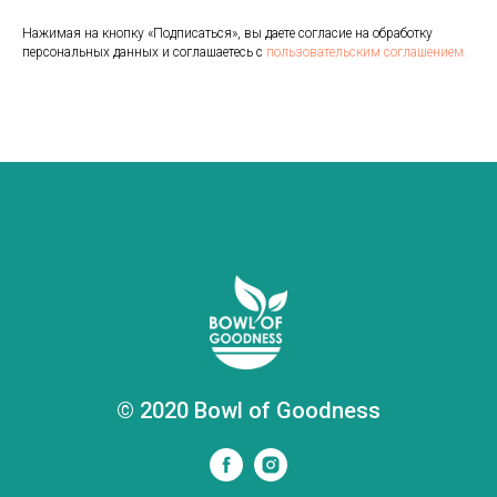
Нажимая на кнопку «Подписаться», вы даете согласие на обработку
персональных данных и соглашаетесь с
пользовательским соглашением.
© 2020 Bowl of Goodness