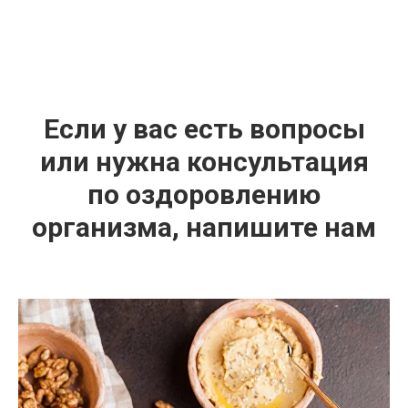
Если у вас есть вопросы
или нужна консультация
по оздоровлению
организма, напишите нам