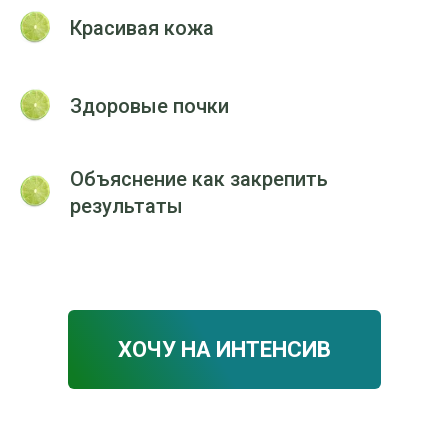
Красивая кожа
Здоровые почки
Объяснение как закрепить
результаты
ХОЧУ НА ИНТЕНСИВ