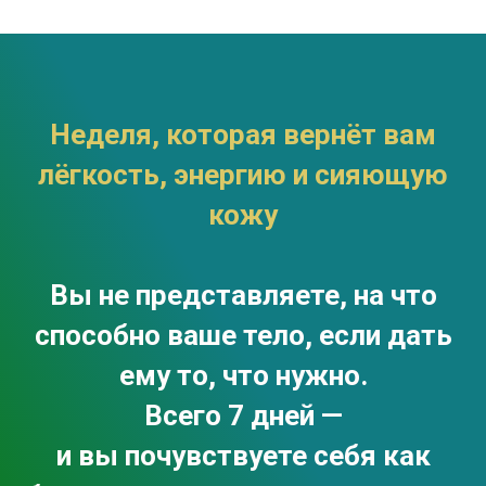
Неделя, которая вернёт вам
лёгкость, энергию и сияющую
кожу
Вы не представляете, на что
способно ваше тело, если дать
ему то, что нужно.
Всего 7 дней —
и вы почувствуете себя как