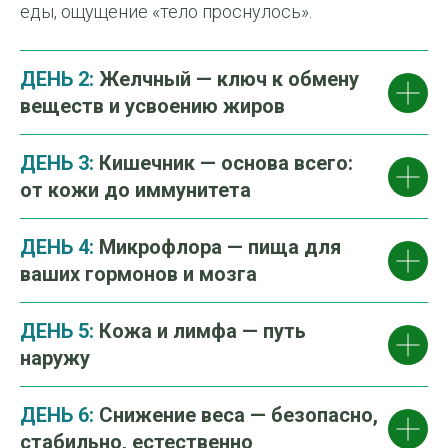
еды, ощущение «тело проснулось».
ДЕНЬ 2:
Желчный — ключ к обмену
веществ и усвоению жиров
ДЕНЬ 3:
Кишечник — основа всего:
от кожи до иммунитета
ДЕНЬ 4:
Микрофлора — пища для
ваших гормонов и мозга
ДЕНЬ 5:
Кожа и лимфа — путь
наружу
ДЕНЬ 6
:
Снижение веса — безопасно,
стабильно, естественно