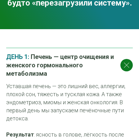
будто «перезагрузили систему».
ДЕНЬ 1:
Печень — центр очищения и
женского гормонального
метаболизма
Уставшая печень — это лишний вес, аллергии,
плохой сон, тяжесть и тусклая кожа. А также
эндометриоз, миомы и женская онкология. В
первый день мы запускаем печёночные пути
детокса.
Результат
: ясность в голове, лёгкость после