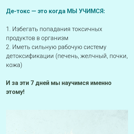
Де-токс — это когда МЫ УЧИМСЯ:
1. Избегать попадания токсичных
продуктов в организм
2. Иметь сильную рабочую систему
детоксификации (печень, желчный, почки,
кожа)
И за эти 7 дней мы научимся именно
этому!