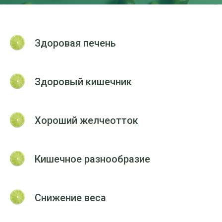
Здоровая печень
Здоровый кишечник
Хороший желчеотток
Кишечное разнообразие
Снижение веса