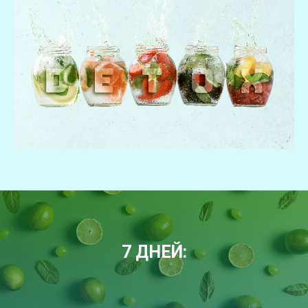
7 ДНЕЙ: