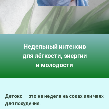
Недельный интенсив
для лёгкости, энергии
и молодости
Детокс — это не неделя на соках или чаях
для похудения.