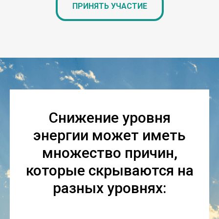
ПРИНЯТЬ УЧАСТИЕ
Снижение уровня
энергии может иметь
множество причин,
которые скрываются на
разных уровнях: