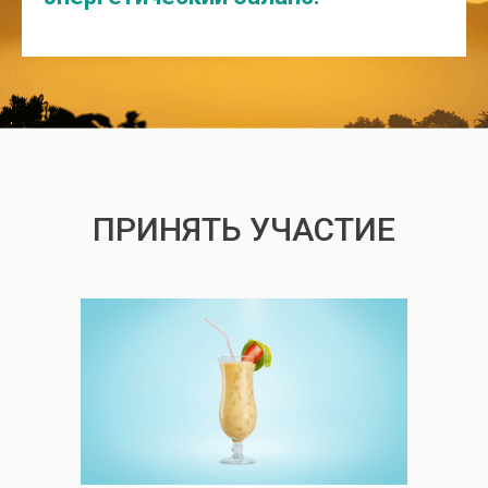
ПРИНЯТЬ УЧАСТИЕ