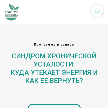
Программа в записи
СИНДРОМ ХРОНИЧЕСКОЙ
УСТАЛОСТИ:
КУДА УТЕКАЕТ ЭНЕРГИЯ И
КАК ЕЕ ВЕРНУТЬ?