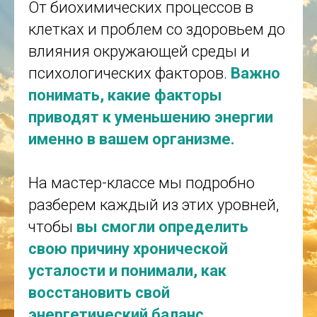
От биохимических процессов в
клетках и проблем со здоровьем до
влияния окружающей среды и
психологических факторов.
Важно
понимать, какие факторы
приводят к уменьшению энергии
именно в вашем организме.
На мастер-классе мы подробно
разберем каждый из этих уровней,
чтобы
вы смогли определить
свою причину хронической
усталости и понимали, как
восстановить свой
энергетический баланс.