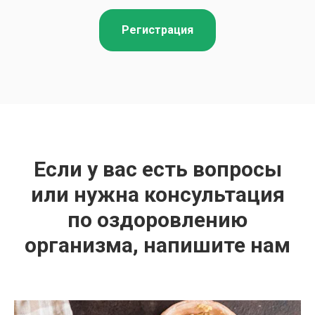
Регистрация
Если у вас есть вопросы
или нужна консультация
по оздоровлению
организма, напишите нам