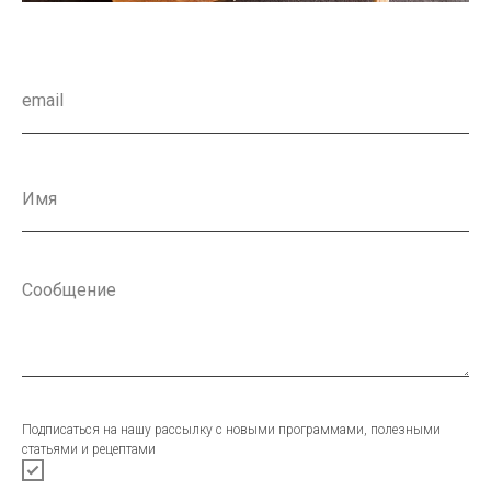
Подписаться на нашу рассылку с новыми программами, полезными
статьями и рецептами