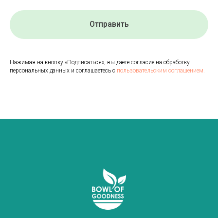
Отправить
Нажимая на кнопку «Подписаться», вы даете согласие на обработку
персональных данных и соглашаетесь с
пользовательским соглашением.