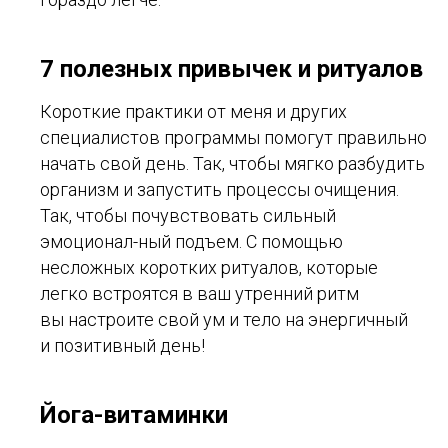
7 полезных привычек и ритуалов
Короткие практики от меня и других
специалистов программы помогут правильно
начать свой день. Так, чтобы мягко разбудить
организм и запустить процессы очищения.
Так, чтобы почувствовать сильный
эмоционал-ный подъем. С помощью
несложных коротких ритуалов, которые
легко встроятся в ваш утренний ритм
вы настроите свой ум и тело на энергичный
и позитивный день!
Йога-витаминки