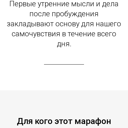
Первые утренние мысли и дела
после пробуждения
закладывают основу для нашего
самочувствия в течение всего
дня.
Для кого этот марафон