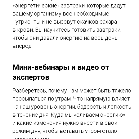
«энергетические» завтраки, которые дадут
вашему организму все необходимые
нутриенты и не вызовут скачков сахара
в крови. Вы научитесь готовить завтраки,
чтобы они давали энергию на весь день
вперед.
Мини-вебинары и видео от
экспертов
Разберетесь, почему нам может быть тяжело
просыпаться по утрам. Что напрямую влияет
на наш уровень энергии, бодрость и легкость
в течение дня. Куда мы «сливаем энергию»
и какие изменения нужно внести в свой
режим дня, чтобы вставать утром стало
гораздо легче.