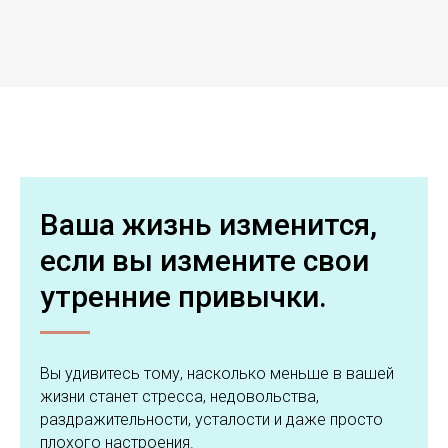
Ваша жизнь изменится,
если вы измените свои
утренние привычки.
Вы удивитесь тому, насколько меньше в вашей
жизни станет стресса, недовольства,
раздражительности, усталости и даже просто
плохого настроения.