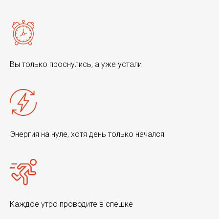
Вы только проснулись, а уже устали
Энергия на нуле, хотя день только начался
Каждое утро проводите в спешке