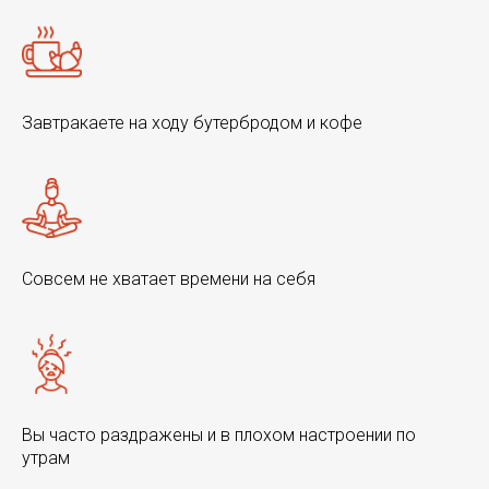
Завтракаете на ходу бутербродом и кофе
Совсем не хватает времени на себя
Вы часто раздражены и в плохом настроении по
утрам