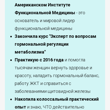
Американском Институте
Функциональной Медицины
- это
основатель и мировой лидер
функциональной медицины
Закончила курс "Эксперт по вопросам
гормональной регуляции
метаболизма"
Практикую с 2016 года
и помогла
тысячам женщин вернуть здоровье и
красоту, наладить гормональный баланс,
работу ЖКТ и справиться с
заболеваниями щитовидной железы
Накопила колоссальный практический
опыт
и знаю, ЧТО действительно