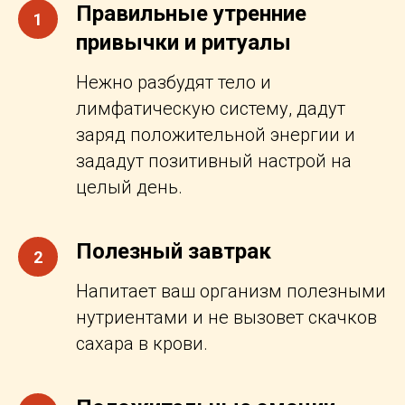
Правильные утренние
1
привычки и ритуалы
Нежно разбудят тело и
лимфатическую систему, дадут
заряд положительной энергии и
зададут позитивный настрой на
целый день.
Полезный завтрак
2
Напитает ваш организм полезными
нутриентами и не вызовет скачков
сахара в крови.