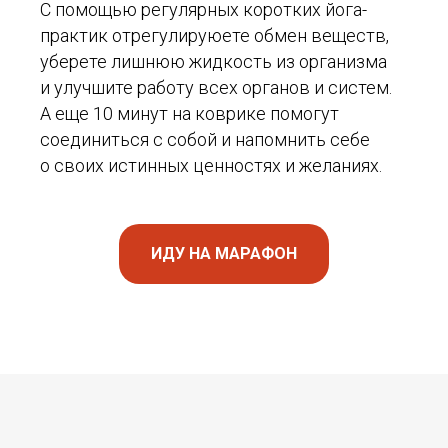
С помощью регулярных коротких йога-
практик отрегулируюете обмен веществ,
уберете лишнюю жидкость из организма
и улучшите работу всех органов и систем.
А еще 10 минут на коврике помогут
соединиться с собой и напомнить себе
о своих истинных ценностях и желаниях.
ИДУ НА МАРАФОН