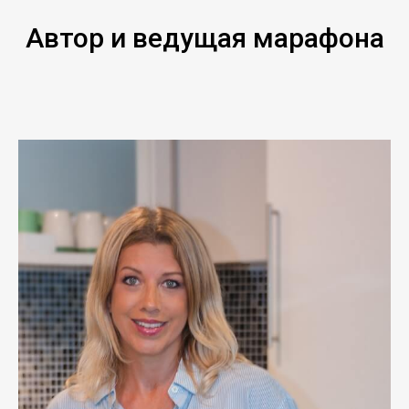
Автор и ведущая марафона