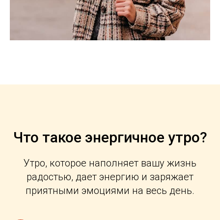
Что такое энергичное утро?
Утро, которое наполняет вашу жизнь
радостью, дает энергию и заряжает
приятными эмоциями на весь день.