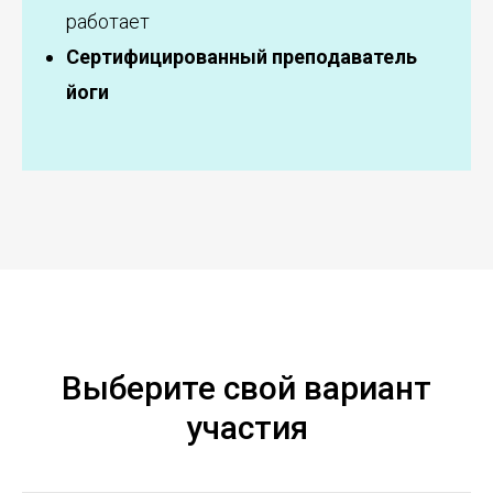
работает
Сертифицированный преподаватель
йоги
Выберите свой вариант
участия