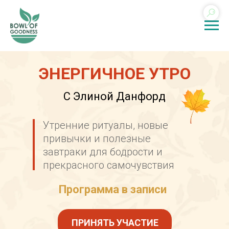
ЭНЕРГИЧНОЕ УТРО
С Элиной Данфорд
Утренние ритуалы, новые
привычки и полезные
завтраки для бодрости и
прекрасного самочувствия
Программа в записи
ПРИНЯТЬ УЧАСТИЕ