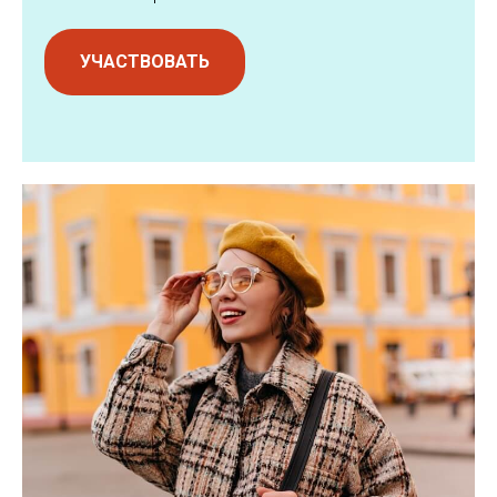
УЧАСТВОВАТЬ