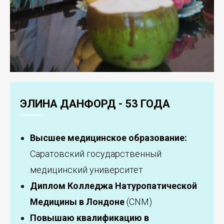
ЭЛИНА ДАНФОРД - 53 ГОДА
Высшее медицинское образование:
Саратовский государственный
медицинский университет
Диплом Колледжа Натуропатической
Медицины в Лондоне
(CNM)
Повышаю квалификацию в