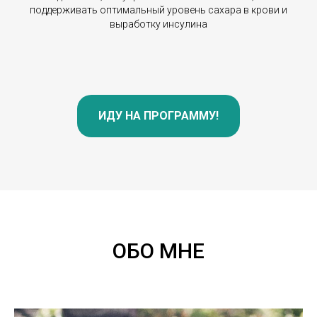
поддерживать оптимальный уровень сахара в крови и
выработку инсулина
ИДУ НА ПРОГРАММУ!
ОБО МНЕ