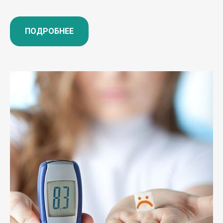
ПОДРОБНЕЕ