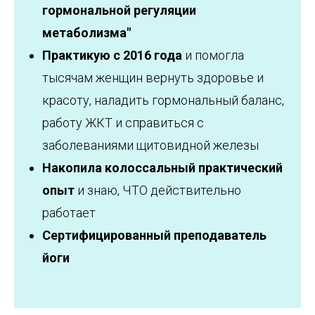
гормональной регуляции
метаболизма"
Практикую с 2016 года
и помогла
тысячам женщин вернуть здоровье и
красоту, наладить гормональный баланс,
работу ЖКТ и справиться с
заболеваниями щитовидной железы
Накопила колоссальный практический
опыт
и знаю, ЧТО действительно
работает
Сертифицированный преподаватель
йоги