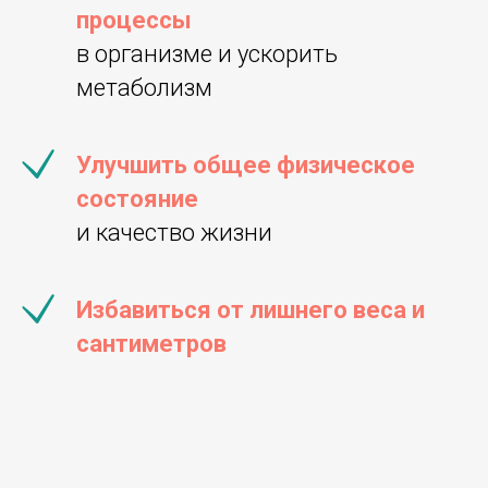
процессы
в организме и ускорить
метаболизм
Улучшить общее физическое
состояние
и качество жизни
Избавиться от лишнего веса и
сантиметров