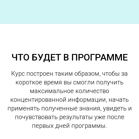
ЧТО БУДЕТ В ПРОГРАММЕ
Курс построен таким образом, чтобы за
короткое время вы смогли получить
максимальное количество
концентированной информации, начать
применять полученные знания, увидеть и
почувствовать результаты уже после
первых дней программы.