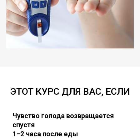
ЭТОТ КУРС ДЛЯ ВАС, ЕСЛИ
Чувство голода возвращается
спустя
1−2 часа после еды