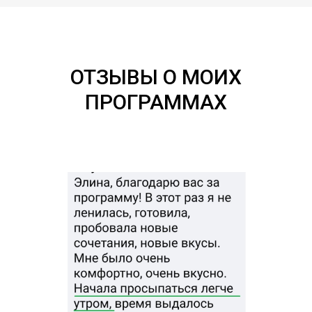
ОТЗЫВЫ О МОИХ
ПРОГРАММАХ