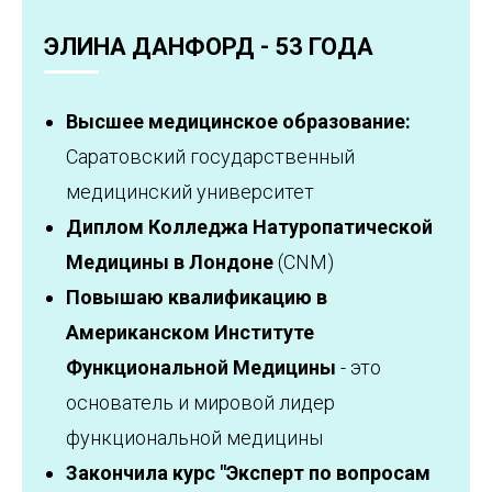
ЭЛИНА ДАНФОРД - 53 ГОДА
Высшее медицинское образование:
Саратовский государственный
медицинский университет
Диплом Колледжа Натуропатической
Медицины в Лондоне
(CNM)
Повышаю квалификацию в
Американском Институте
Функциональной Медицины
- это
основатель и мировой лидер
функциональной медицины
Закончила курс "Эксперт по вопросам