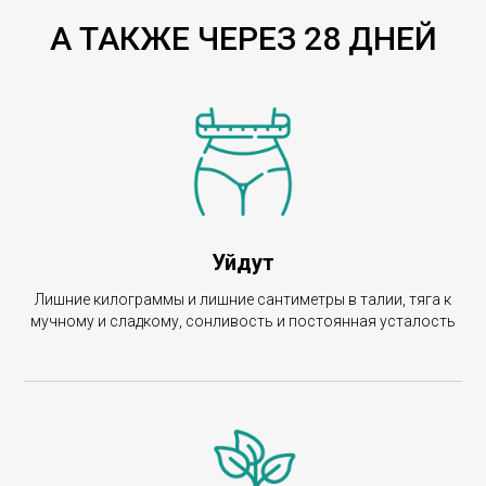
А ТАКЖЕ ЧЕРЕЗ 28 ДНЕЙ
Уйдут
Лишние килограммы и лишние сантиметры в талии, тяга к
мучному и сладкому, сонливость и постоянная усталость