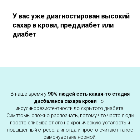
У вас уже диагностирован высокий
сахар в крови, преддиабет или
диабет
В наше время у
90% людей есть какая-то стадия
дисбаланса сахара крови
- от
инсулинорезистентности до скрытого диабета.
Симптомы сложно распознать, потому что часто люди
просто списывают это на хроническую усталость и
повышенный стресс, а иногда и просто считают такое
самочувствие нормой.