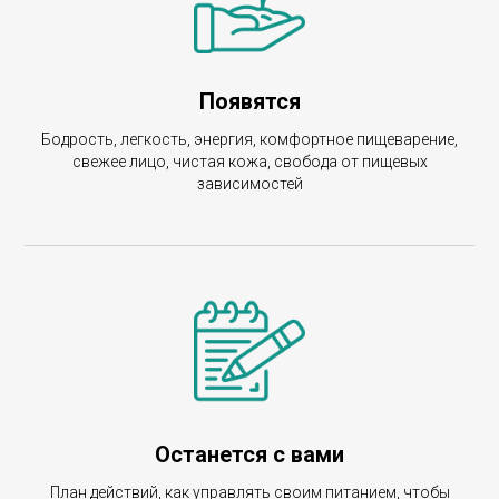
Появятся
Бодрость, легкость, энергия, комфортное пищеварение,
свежее лицо, чистая кожа, свобода от пищевых
зависимостей
Останется с вами
План действий, как управлять своим питанием, чтобы