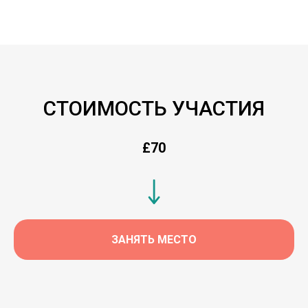
СТОИМОСТЬ УЧАСТИЯ
£70
ЗАНЯТЬ МЕСТО