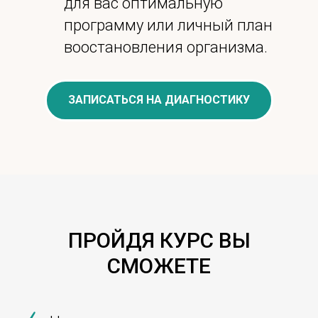
для вас оптимальную
программу или личный план
воостановления организма.
ЗАПИСАТЬСЯ НА ДИАГНОСТИКУ
ПРОЙДЯ КУРС ВЫ
СМОЖЕТЕ