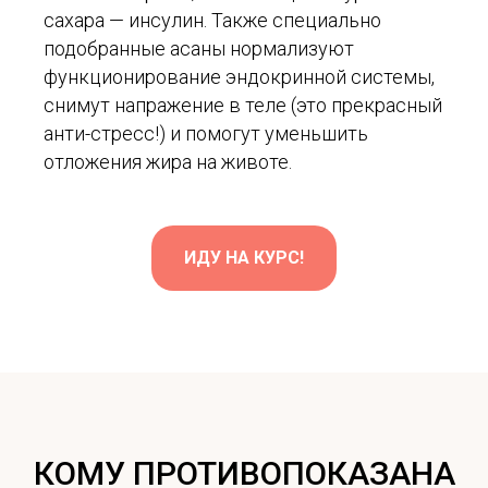
сахара — инсулин. Также специально
подобранные асаны нормализуют
функционирование эндокринной системы,
снимут напражение в теле (это прекрасный
анти-стресс!) и помогут уменьшить
отложения жира на животе.
ИДУ НА КУРС!
КОМУ ПРОТИВОПОКАЗАНА