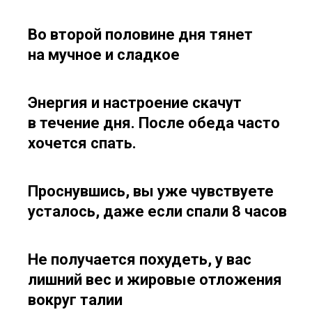
Во второй половине дня тянет
на мучное и сладкое
Энергия и настроение скачут
в течение дня. После обеда часто
хочется спать.
Проснувшись, вы уже чувствуете
усталось, даже если спали 8 часов
Не получается похудеть, у вас
лишний вес и жировые отложения
вокруг талии