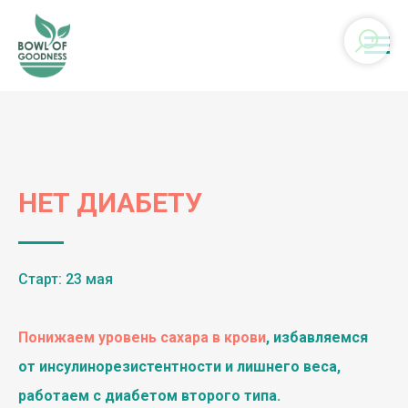
НЕТ ДИАБЕТУ
Старт: 23 мая
Понижаем уровень сахара в крови
, избавляемся
от инсулинорезистентности и лишнего веса,
работаем с диабетом второго типа.