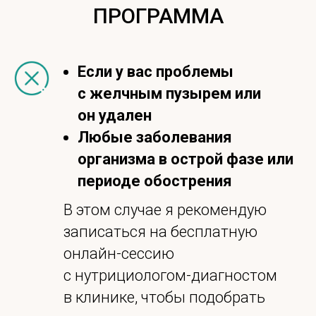
ПРОГРАММА
Если у вас проблемы
с желчным пузырем или
он удален
Любые заболевания
организма в острой фазе или
периоде обострения
В этом случае я рекомендую
записаться на бесплатную
онлайн-сессию
с нутрициологом-диагностом
в клинике, чтобы подобрать