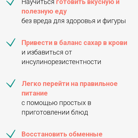
Научиться
готовить вкусную и
полезную еду
без вреда для здоровья и фигуры
Привести в баланс сахар в крови
и избавиться от
инсулинорезистентности
Легко перейти на правильное
питание
с помощью простых в
приготовлении блюд
Восстановить обменные