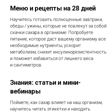
Меню и рецепты на 28 дней
Научитесь готовить полноценные завтраки,
обеды / ужины, которые не повлекут за собой
скачки сахара в организме. Попробуете
питание, которое даст вашему организму все
необходимые нутриенты, ускорит
метаболизм, снизит инсулинорезистентность
и поможет избавиться от лишнего веса
и сантиметров.
Знания: статьи и мини-
вебинары
Поймете, как сахар влияет на наш организм,
научитесь читать этикетки и находить