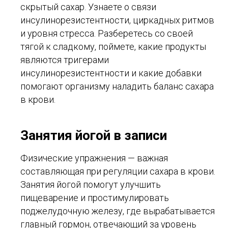
скрытый сахар. Узнаете о связи
инсулинорезистентности, циркадных ритмов
и уровня стресса. Разберетесь со своей
тягой к сладкому, поймете, какие продукты
являются тригерами
инсулинорезистентности и какие добавки
помогают организму наладить баланс сахара
в крови.
Занятия йогой в записи
Физические упражнения — важная
составляющая при регуляции сахара в крови.
Занятия йогой помогут улучшить
пищеварение и простимулировать
поджелудочную железу, где вырабатывается
главный гормон, отвечающий за уровень