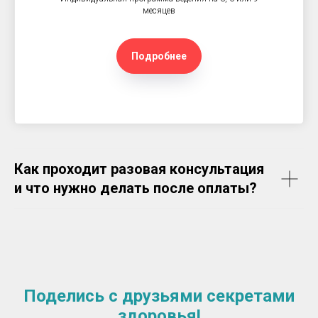
месяцев
Подробнее
Как проходит разовая консультация
и что нужно делать после оплаты?
Поделись с друзьями секретами
здоровья!