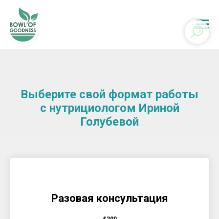
Выберите свой формат работы
с нутрициологом Ириной
Голубевой
Разовая консультация