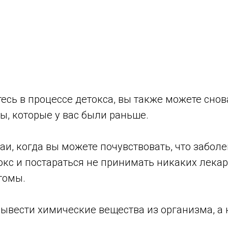
есь в процессе детокса, вы также можете снов
ы, которые у вас были раньше.
аи, когда вы можете почувствовать, что заболе
кс и постараться не принимать никаких лекар
томы.
вывести химические вещества из организма, а 