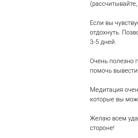
(рассчитывайте, 
Если вы чувству
отдохнуть. Позв
3-5 дней.
Очень полезно п
помочь вывести
Медитация очен
которые вы мож
Желаю всем удач
стороне!