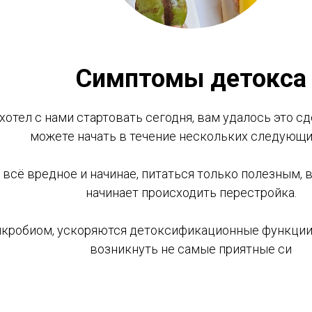
Симптомы детокса
хотел с нами стартовать сегодня, вам удалось это сд
можете начать в течение нескольких следующи
всё вредное и начинае, питаться только полезным, 
начинает происходить перестройка.
кробиом, ускоряются детоксификационные функции 
возникнуть не самые приятные си