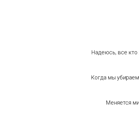
Надеюсь, все кто 
Когда мы убираем 
Меняется ми