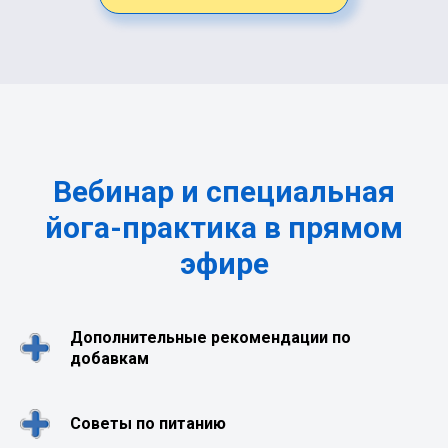
Вебинар и специальная
йога-практика в прямом
эфире
Дополнительные рекомендации по
добавкам
Советы по питанию