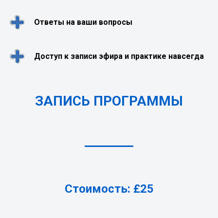
Ответы на ваши вопросы
Доступ к записи эфира и практике навсегда
ЗАПИСЬ ПРОГРАММЫ
Стоимость: £25