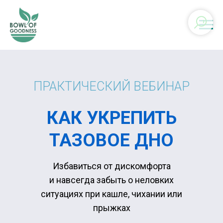
ПРАКТИЧЕСКИЙ ВЕБИНАР
КАК УКРЕПИТЬ
ТАЗОВОЕ ДНО
Избавиться от дискомфорта
и навсегда забыть о неловких
ситуациях при кашле, чихании или
прыжках