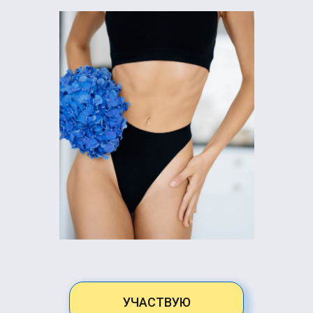
УЧАСТВУЮ