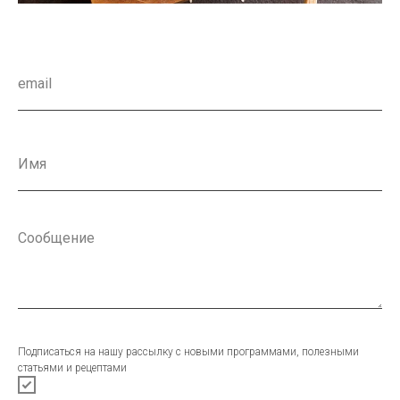
Подписаться на нашу рассылку с новыми программами, полезными
статьями и рецептами