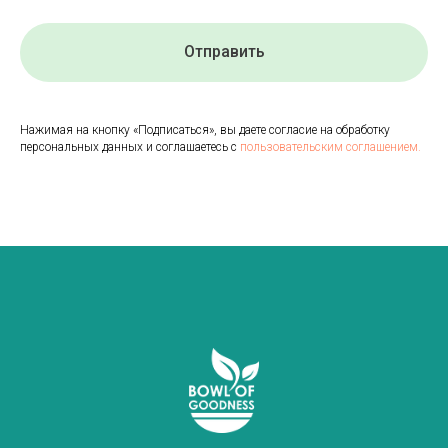
Отправить
Нажимая на кнопку «Подписаться», вы даете согласие на обработку
персональных данных и соглашаетесь с
пользовательским соглашением.