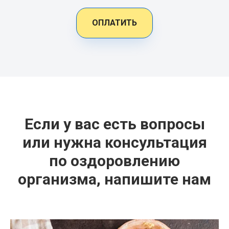
ОПЛАТИТЬ
Если у вас есть вопросы
или нужна консультация
по оздоровлению
организма, напишите нам