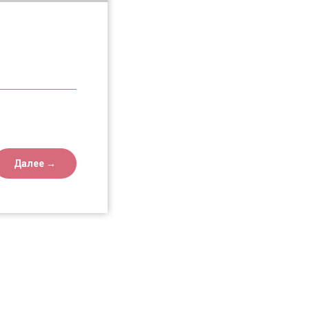
Далее →