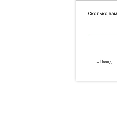
Сколько вам
← Назад