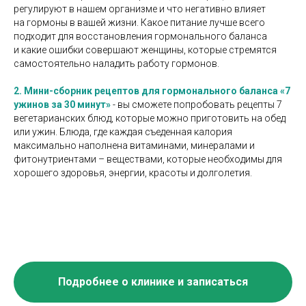
регулируют в нашем организме и что негативно влияет
на гормоны в вашей жизни. Какое питание лучше всего
подходит для восстановления гормонального баланса
и какие ошибки совершают женщины, которые стремятся
самостоятельно наладить работу гормонов.
2. Мини-сборник рецептов для гормонального баланса
«7
ужинов за 30 минут»
- вы сможете попробовать рецепты 7
вегетарианских блюд, которые можно приготовить на обед
или ужин. Блюда, где каждая съеденная калория
максимально наполнена витаминами, минералами и
фитонутриентами – веществами, которые необходимы для
хорошего здоровья, энергии, красоты и долголетия.
Подробнее о клинике и записаться