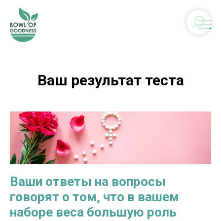
Ваш результат теста
Ваши ответы на вопросы
говорят о том, что в вашем
наборе веса большую роль