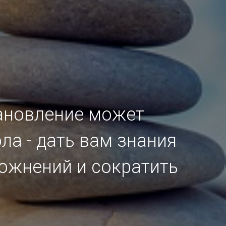
ановление может
ла - дать вам знания
ожнений и сократить