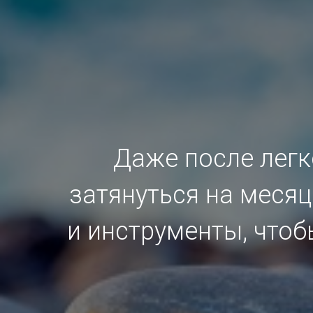
Даже после лег
затянуться на месяц
и инструменты, что