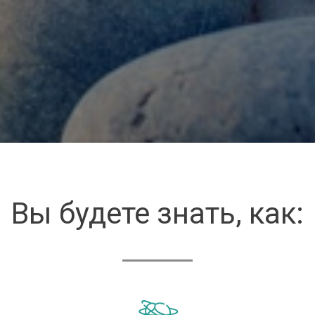
Вы будете знать, как: