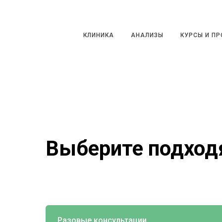
КЛИНИКА
АНАЛИЗЫ
КУРСЫ И ПРО
КЛИНИКА
АНАЛИЗЫ
КУРСЫ И П
Выберите подход
Разовые консультации