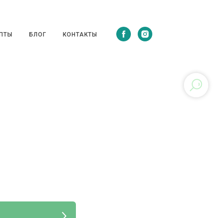
ЦЕПТЫ
БЛОГ
КОНТАКТЫ
ПТЫ
БЛОГ
КОНТАКТЫ