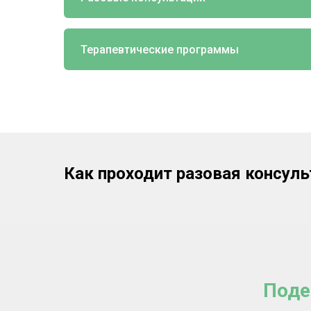
Терапевтические программы
Как проходит разовая консуль
Поде