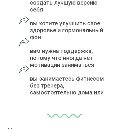
создать лучшую версию
себя
вы хотите улучшить свое
здоровье и гормональный
фон
вам нужна поддержка,
потому что иногда нет
мотивации заниматься
вы занимаетесь фитнесом
без тренера,
самостоятельно дома или
не занимаетесь вообще