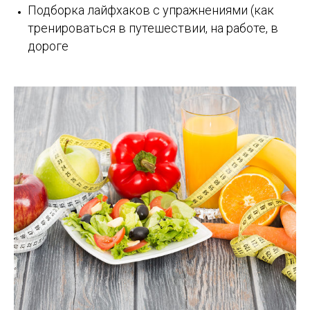
Подборка лайфхаков с упражнениями (как
тренироваться в путешествии, на работе, в
дороге