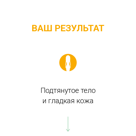
ВАШ РЕЗУЛЬТАТ
Подтянутое тело
и гладкая кожа