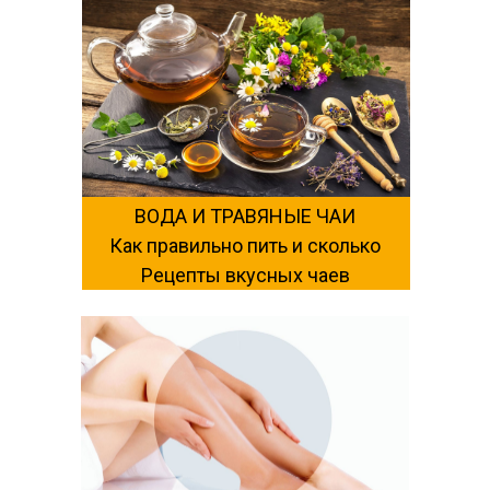
ВОДА И ТРАВЯНЫЕ ЧАИ
Как правильно пить и сколько
Рецепты вкусных чаев