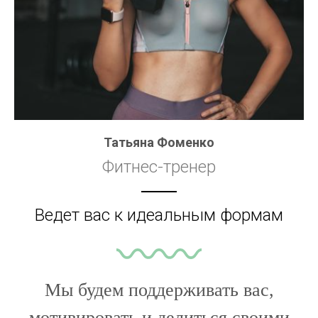
Татьяна Фоменко
Фитнес-тренер
Ведет вас к идеальным формам
Мы будем поддерживать вас,
мотивировать и делиться своими