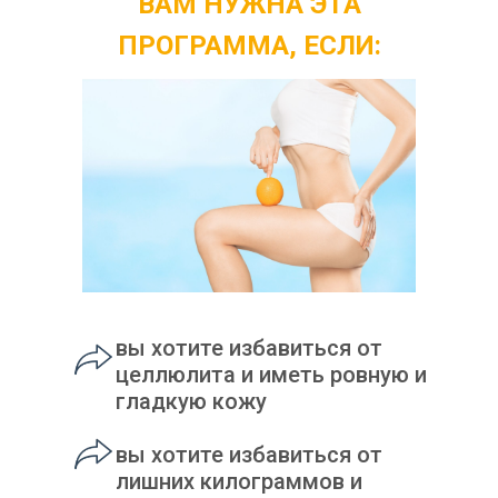
ВАМ НУЖНА ЭТА
ПРОГРАММА, ЕСЛИ:
вы хотите избавиться от
целлюлита и иметь ровную и
гладкую кожу
вы хотите избавиться от
лишних килограммов и