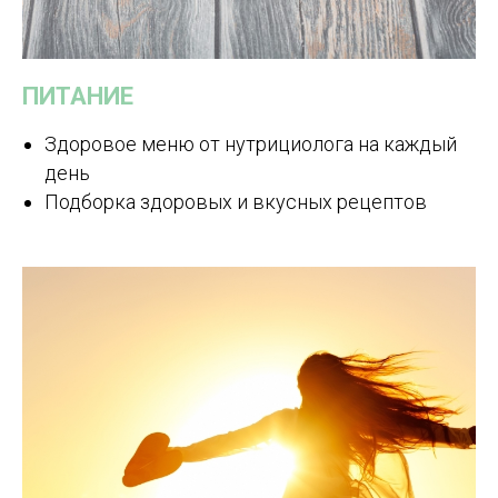
ПИТАНИЕ
Здоровое меню от нутрициолога на каждый
день
Подборка здоровых и вкусных рецептов