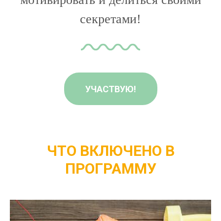
секретами!
УЧАСТВУЮ!
ЧТО ВКЛЮЧЕНО В
ПРОГРАММУ