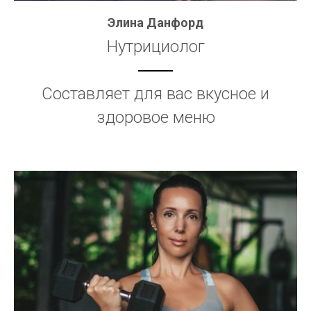
Элина Данфорд
Нутрициолог
Составляет для вас вкусное и
здоровое меню