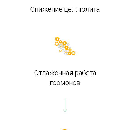
Снижение целлюлита
Отлаженная работа
гормонов