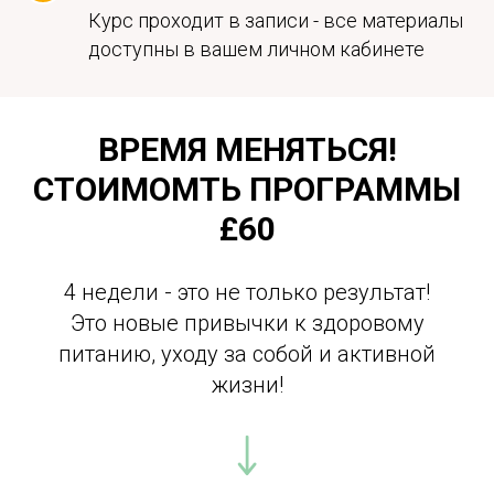
Курс проходит в записи - все материалы
доступны в вашем личном кабинете
ВРЕМЯ МЕНЯТЬСЯ!
СТОИМОМТЬ ПРОГРАММЫ
£60
4 недели - это не только результат!
Это новые привычки к здоровому
питанию, уходу за собой и активной
жизни!