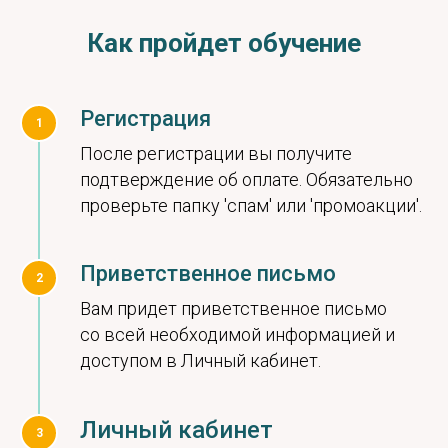
Как пройдет обучение
Регистрация
1
После регистрации вы получите
подтверждение об оплате. Обязательно
проверьте папку 'спам' или 'промоакции'.
Приветственное письмо
2
Вам придет приветственное письмо
со всей необходимой информацией и
доступом в Личный кабинет.
Личный кабинет
3