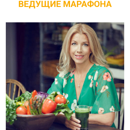
ВЕДУЩИЕ МАРАФОНА