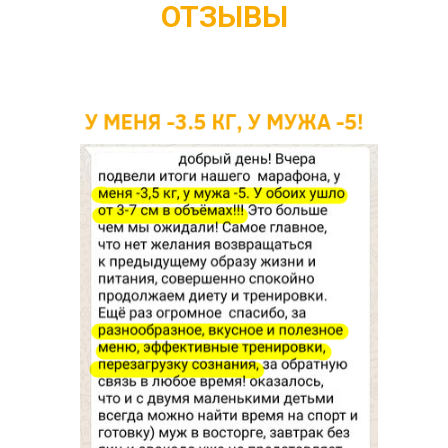
ОТЗЫВЫ