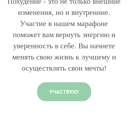
Похудение - это не только внешние
изменения, но и внутренние.
Участие в нашем марафоне
поможет вам вернуть энергию и
уверенность в себе. Вы начнете
менять свою жизнь к лучшему и
осуществлять свои мечты!
УЧАСТВУЮ!