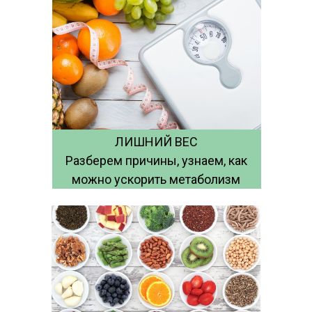
ЛИШНИЙ ВЕС
Разберем причины, узнаем, как
можно ускорить метаболизм