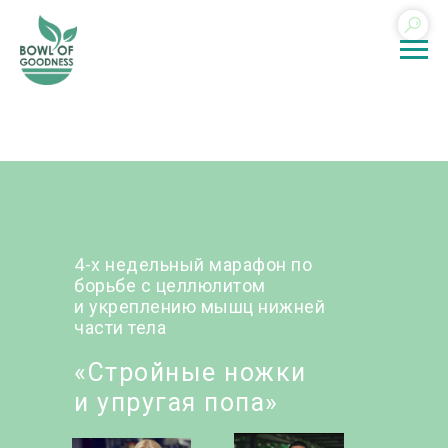
4-х недельный марафон по
борьбе с целлюлитом
и укреплению мышц нижней
части тела
«Стройные ножки
и упругая попа»