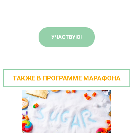
УЧАСТВУЮ!
ТАКЖЕ В ПРОГРАММЕ МАРАФОНА