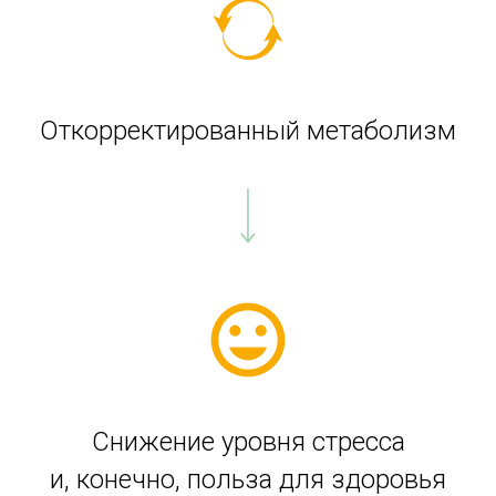
Откорректированный метаболизм
Снижение уровня стресса
и, конечно, польза для здоровья