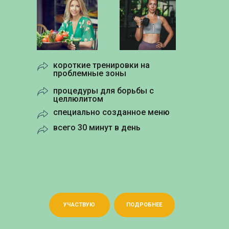
короткие тренировки на
проблемные зоны
процедуры для борьбы с
целлюлитом
специально созданное меню
всего 30 минут в день
УЧАСТВУЮ
ПОДРОБНЕЕ