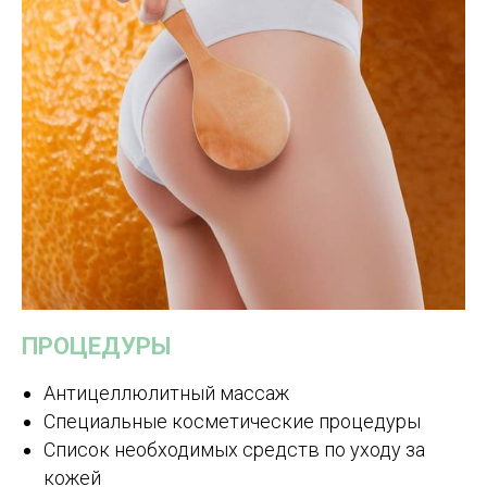
ПРОЦЕДУРЫ
Антицеллюлитный массаж
Специальные косметические процедуры
Список необходимых средств по уходу за
кожей