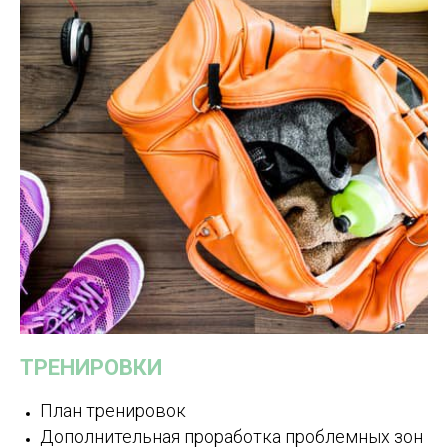
ТРЕНИРОВКИ
План тренировок
Дополнительная проработка проблемных зон