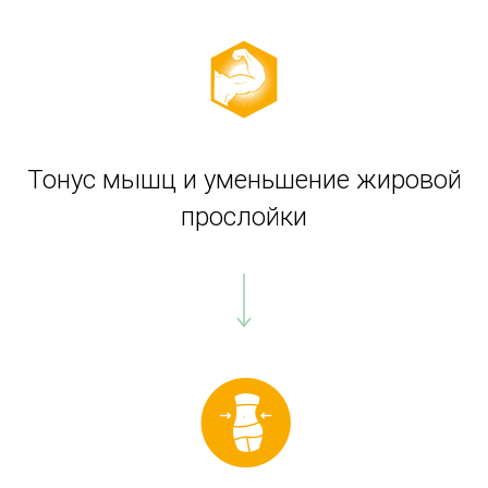
Тонус мышц и уменьшение жировой
прослойки