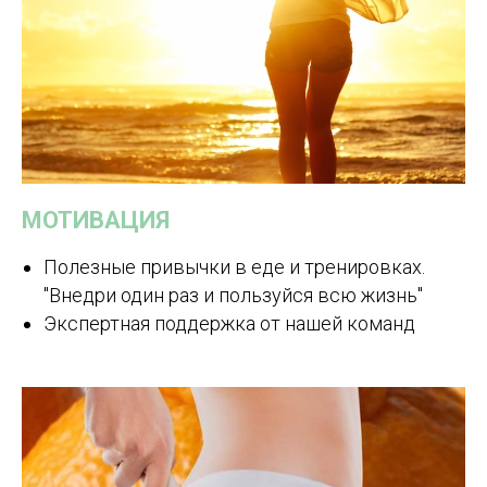
МОТИВАЦИЯ
Полезные привычки в еде и тренировках.
"Внедри один раз и пользуйся всю жизнь"
Экспертная поддержка от нашей команд