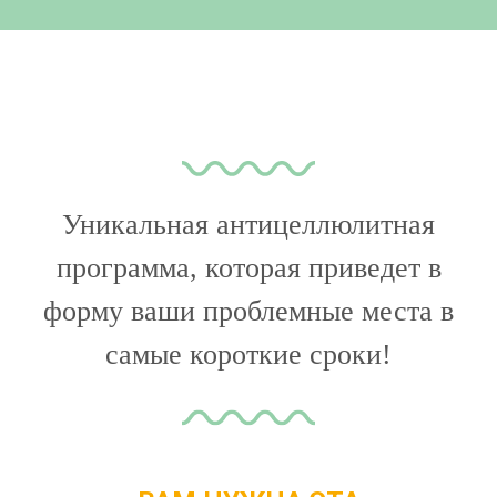
Уникальная антицеллюлитная
программа, которая приведет в
форму ваши проблемные места в
самые короткие сроки!