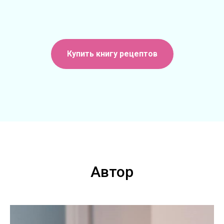
Купить книгу рецептов
Автор