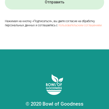
Отправить
Нажимая на кнопку «Подписаться», вы даете согласие на обработку
персональных данных и соглашаетесь с
пользовательским соглашением.
© 2020 Bowl of Goodness