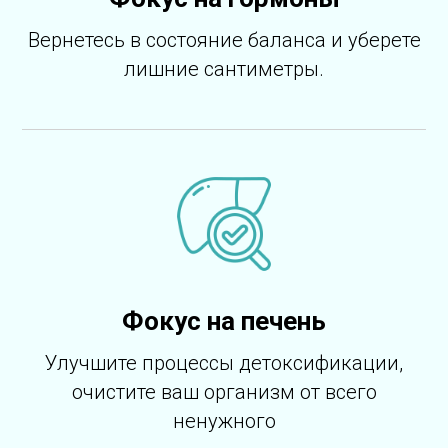
Вернетесь в состояние баланса и уберете
лишние сантиметры.
Фокус на печень
Улучшите процессы детоксификации,
очистите ваш организм от всего
ненужного