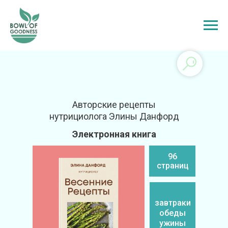
Авторские рецепты
нутрициолога Элины Данфорд
Электронная книга
96
страниц
завтраки
обеды
ужины