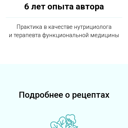
6 лет опыта автора
Практика в качестве нутрициолога
и терапевта функциональной медицины
Подробнее о рецептах