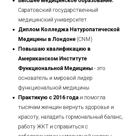
Высшее медицинское образование:
Саратовский государственный
медицинский университет
Диплом Колледжа Натуропатической
Медицины в Лондоне
(CNM)
Повышаю квалификацию в
Американском Институте
Функциональной Медицины
- это
основатель и мировой лидер
функциональной медицины
Практикую с 2016 года
и помогла
тысячам женщин вернуть здоровье и
красоту, наладить гормональный баланс,
работу ЖКТ и справиться с