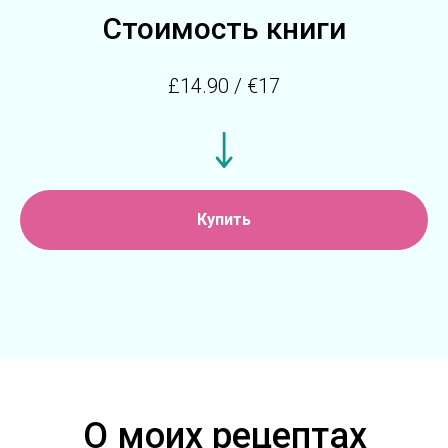
Стоимость книги
£14.90 / €17
Купить
О моих рецептах