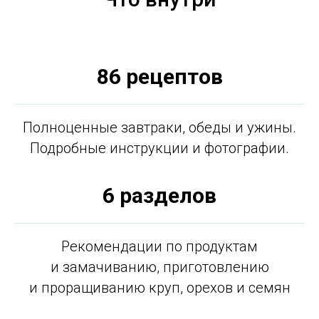
86 рецептов
Полноценные завтраки, обеды и ужины.
Подробные инструкции и фотографии.
6 разделов
Рекомендации по продуктам
и замачиванию, приготовлению
и проращиванию круп, орехов и семян