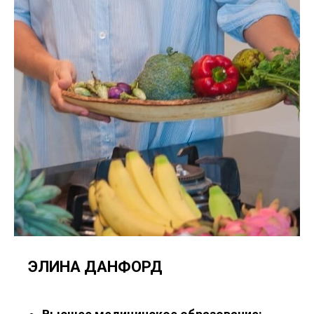
ЭЛИНА ДАНФОРД