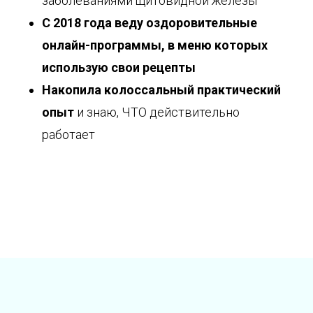
заболеваниями щитовидной железы
С 2018 года веду оздоровительные
онлайн-программы, в меню которых
использую свои рецепты
Накопила колоссальный практический
опыт
и знаю, ЧТО действительно
работает