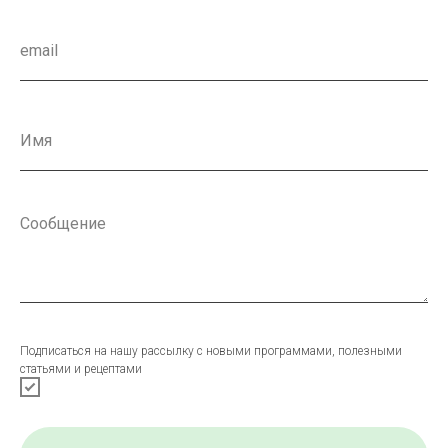
Подписаться на нашу рассылку с новыми программами, полезными
статьями и рецептами