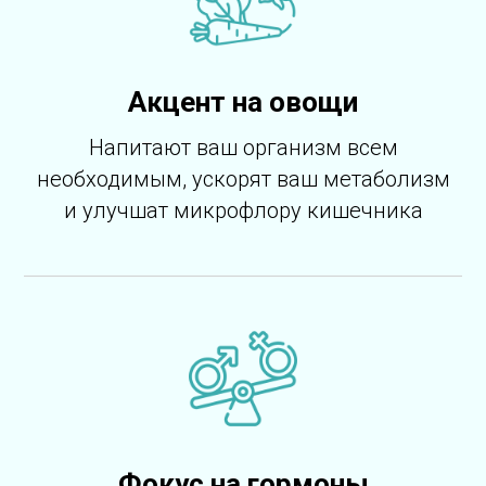
Акцент на овощи
Напитают ваш организм всем
необходимым, ускорят ваш метаболизм
и улучшат микрофлору кишечника
Фокус на гормоны