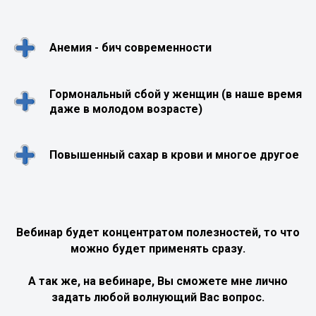
Анемия - бич современности
Гормональный сбой у женщин (в наше время
даже в молодом возрасте)
Повышенный сахар в крови и многое другое
Вебинар будет концентратом полезностей, то что
можно будет применять сразу.
А так же, на вебинаре, Вы сможете мне лично
задать любой волнующий Вас вопрос.