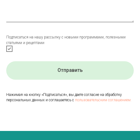
Подписаться на нашу рассылку с новыми программами, полезными
статьями и рецептами
Отправить
Нажимая на кнопку «Подписаться», вы даете согласие на обработку
персональных данных и соглашаетесь с
пользовательским соглашением.