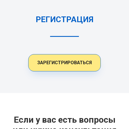
РЕГИСТРАЦИЯ
ЗАРЕГИСТРИРОВАТЬСЯ
Если у вас есть вопросы