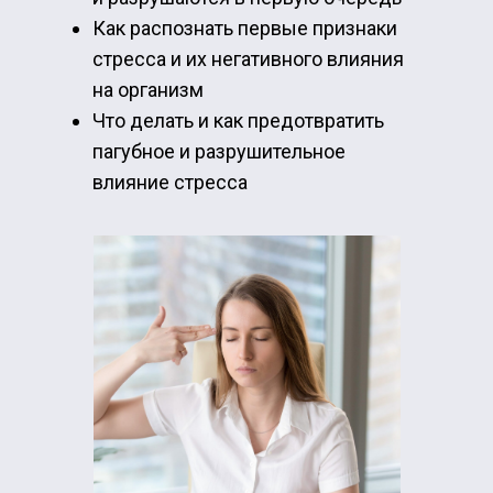
Как распознать первые признаки
стресса и их негативного влияния
на организм
Что делать и как предотвратить
пагубное и разрушительное
влияние стресса