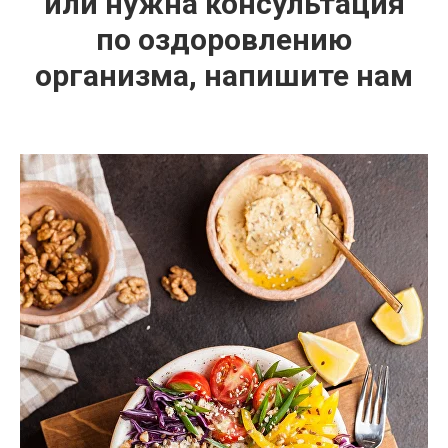
или нужна консультация
по оздоровлению
организма, напишите нам