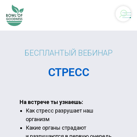
БЕСПЛАНТЫЙ ВЕБИНАР
СТРЕСС
На встрече ты узнаешь:
Как стресс разрушает наш
организм
Какие органы страдают
и разрушаются в первую очередь