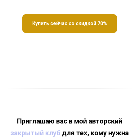
Купить сейчас со скидкой 70%
Приглашаю вас в мой авторский
закрытый клуб
для тех, кому нужна