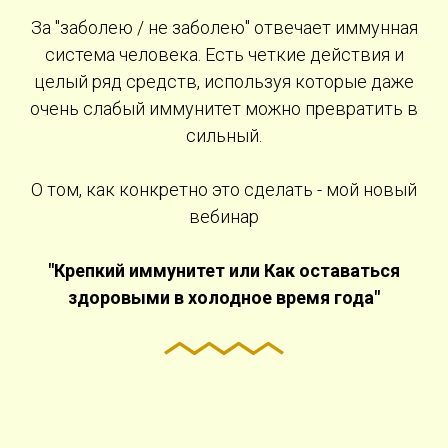
За "заболею / не заболею" отвечает иммунная
система человека. Есть четкие действия и
целый ряд средств, используя которые даже
очень слабый иммунитет можно превратить в
сильный.
О том, как конкретно это сделать - мой новый
вебинар
"Крепкий иммунитет или Как оставаться
здоровыми в холодное время года"