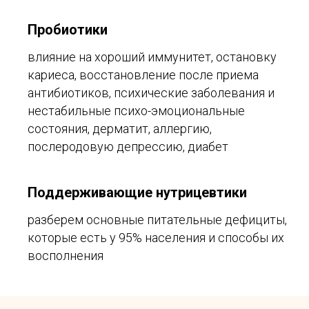
Пробиотики
влияние на хороший иммунитет, остановку
кариеса, восстановление после приема
антибиотиков, психические заболевания и
нестабильные психо-эмоциональные
состояния, дерматит, аллергию,
послеродовую депрессию, диабет
Поддерживающие нутрицевтики
разберем основные питательные дефициты,
которые есть у 95% населения и способы их
восполнения