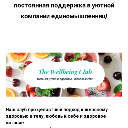
постоянная поддержка в уютной
компании единомышленниц!
Наш клуб про целостный подход к женскому
здоровью и телу, любовь к себе и здоровое
питание.
⠀