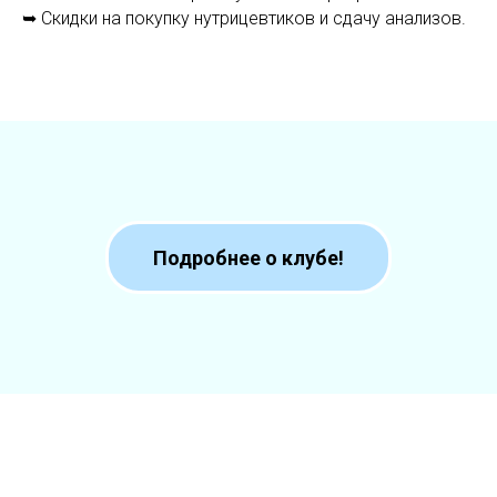
➥ Скидки на покупку нутрицевтиков и сдачу анализов.
Подробнее о клубе!