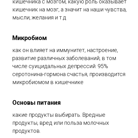
кишечника с мозгом, какую роль оказывает
кишечник на мозг, а значит на наши чувства,
мысли, желания и т.д
Микробиом
как он влияет на иммунитет, настроение,
развитие различных заболеваний, в том
числе суицидальных депрессий. 95%
серотонина-гормона счастья, производится
микробиомом в кишечнике
Основы питания
какие продукты выбирать. Вредные
продукты, вред или польза молочных
продуктов.