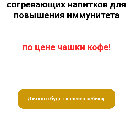
согревающих напитков для
повышения иммунитета
по цене чашки кофе!
Для кого будет полезен вебинар