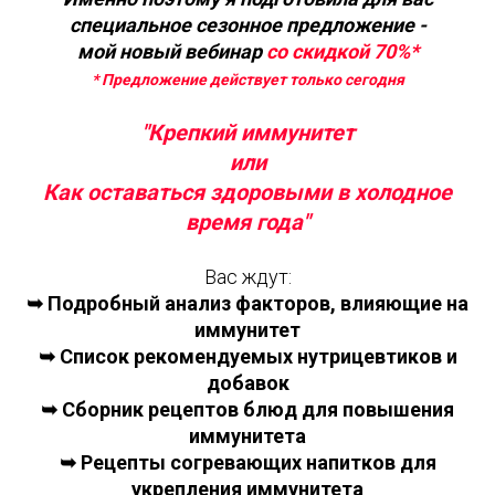
специальное сезонное предложение -
мой новый вебинар
со скидкой 70%*
* Предложение действует только сегодня
"Крепкий иммунитет
или
Как оставаться здоровыми в холодное
время года"
Вас ждут:
➥ Подробный анализ факторов, влияющие на
иммунитет
➥ Список рекомендуемых нутрицевтиков и
добавок
➥ Сборник рецептов блюд для повышения
иммунитета
➥ Рецепты согревающих напитков для
укрепления иммунитета