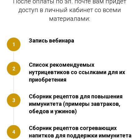
После оплаты по эл. почте вам придет
доступ в личный кабинет со всеми
материалами:
Запись вебинара
1
Список рекомендуемых
2
нутрицевтиков со ссылками для их
приобретения
Сборник рецептов для повышения
3
иммунитета (примеры завтраков,
обедов и ужинов)
Сборник рецептов согревающих
4
напитков для поддержки иммунитета