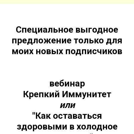
Специальное выгодное
предложение только для
моих новых подписчиков
вебинар
Крепкий Иммунитет
или
"Как оставаться
здоровыми в холодное