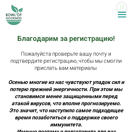
Благодарим за регистрацию!
Пожалуйста проверьте вашу почту и
подтвердите регистрацию, чтобы мы смогли
прислать вам материалы.
Осенью многие из нас чувствуют упадок сил и
потерю прежней энергичности. При этом мы
становимся менее защищенными перед
атакой вирусов, что вполне прогнозируемо.
Это значит, что наступило самое подходящее
время позаботиться о поддержке своего
иммунитета.
Именно поэтому я подготовила для вас