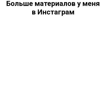
Больше материалов у меня
в Инстаграм