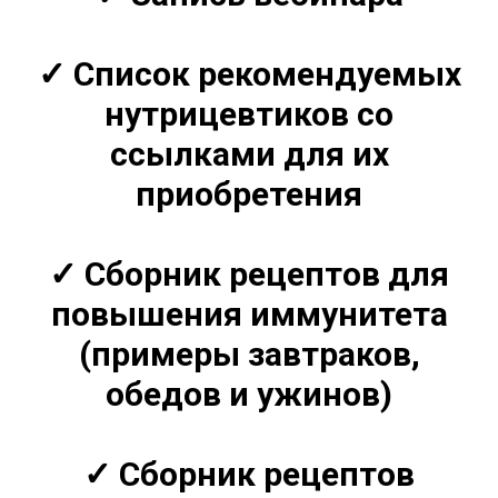
✓ Список рекомендуемых
нутрицевтиков со
ссылками для их
приобретения
✓ Сборник рецептов для
повышения иммунитета
(примеры завтраков,
обедов и ужинов)
✓ Сборник рецептов