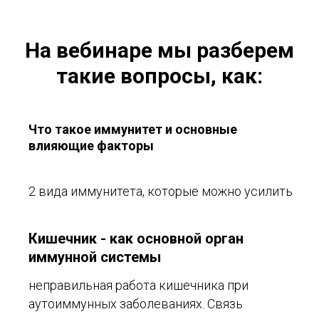
На вебинаре мы разберем
такие вопросы, как:
Что такое иммунитет и основные
влияющие факторы
2 вида иммунитета, которые можно усилить
Кишечник - как основной орган
иммунной системы
неправильная работа кишечника при
аутоиммунных заболеваниях. Связь