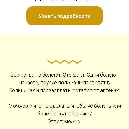
Узнать подробности
Все когда-то болеют. Это факт. Одни болеют
нечасто, другие полжизни проводят в
больницах и ползарплаты оставляют аптеках.
Можно ли что-то сделать, чтобы не болеть или
болеть намного реже?
Ответ: можно!