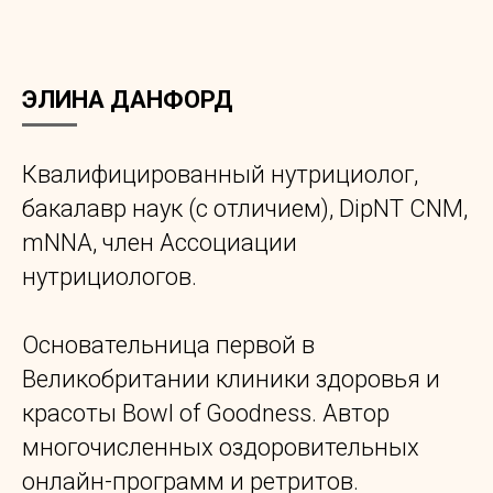
ЭЛИНА ДАНФОРД
Квалифицированный нутрициолог,
бакалавр наук (с отличием), DipNT CNM,
mNNA, член Ассоциации
нутрициологов.
Основательница первой в
Великобритании клиники здоровья и
красоты Bowl of Goodness. Автор
многочисленных оздоровительных
онлайн-программ и ретритов.