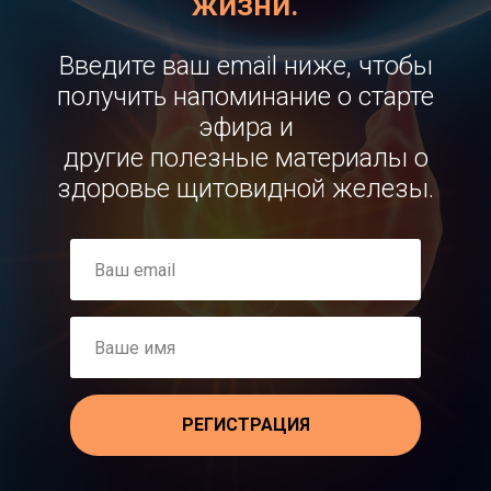
жизни.
Введите ваш email ниже, чтобы
получить напоминание о старте
эфира и
другие полезные материалы о
здоровье щитовидной железы.
РЕГИСТРАЦИЯ