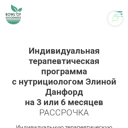
Индивидуальная
терапевтическая
программа
с нутрициологом Элиной
Данфорд
на 3 или 6 месяцев
РАССРОЧКА
Индивидуальную терапевтическую