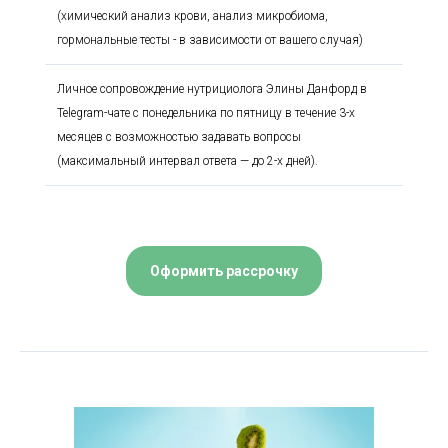
(химический анализ крови, анализ микробиома,
гормональные тесты - в зависимости от вашего случая)
Личное сопровождение нутрициолога Элины Данфорд в
Telegram-чате с понедельника по пятницу в течение 3-х
месяцев с возможностью задавать вопросы
(максимальный интервал ответа — до 2-х дней).
Оформить рассрочку