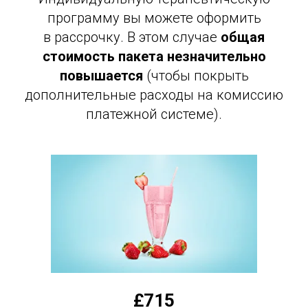
программу вы можете оформить
в рассрочку. В этом случае
общая
стоимость пакета незначительно
повышается
(чтобы покрыть
дополнительные расходы на комиссию
платежной системе).
£715