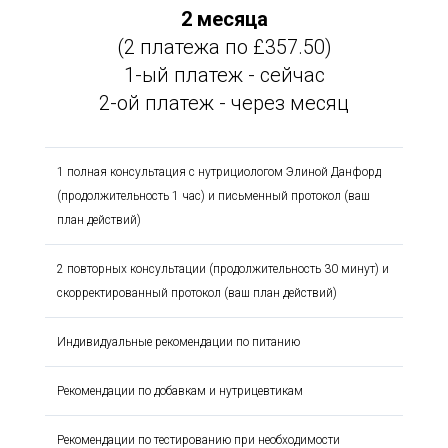
2 месяца
(2 платежа по £357.50)
1-ый платеж - сейчас
2-ой платеж - через месяц
1 полная консультация с нутрициологом Элиной Данфорд
(продолжительность 1 час) и письменный протокол (ваш
план действий)
2 повторных консультации (продолжительность 30 минут) и
скорректированный протокол (ваш план действий)
Индивидуальные рекомендации по питанию
Рекомендации по добавкам и нутрицевтикам
Рекомендации по тестированию при необходимости