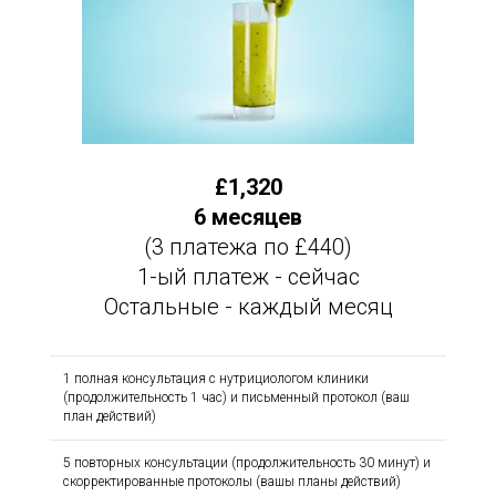
£1,320
6 месяцев
(3 платежа по £440)
1-ый платеж - сейчас
Остальные - каждый месяц
1 полная консультация с нутрициологом клиники
(продолжительность 1 час) и письменный протокол (ваш
план действий)
5 повторных консультации (продолжительность 30 минут) и
скорректированные протоколы (вашы планы действий)