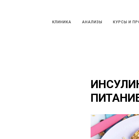
КЛИНИКА
АНАЛИЗЫ
КУРСЫ И ПРО
КЛИНИКА
АНАЛИЗЫ
КУРСЫ И П
ИНСУЛИ
ПИТАНИ