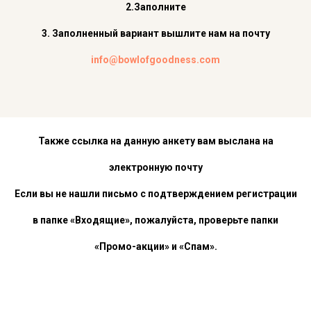
2.Заполните
3. Заполненный вариант вышлите нам на почту
info@bowlofgoodness.com
Также ссылка на данную анкету вам выслана на
электронную почту
Если вы не нашли письмо с подтверждением регистрации
в папке «Входящие», пожалуйста, проверьте папки
«Промо-акции» и «Спам».