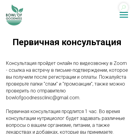
Первичная консультация
Консультация пройдет онлайн по видеозвонку в Zoom
- ссылка на встречу в письме-подтверждении, которое
вы получили после регистрации и оплаты. Пожалуйста
проверьте папки "спам" и "промоакции", также можно
проверить по отправителю
bowlofgoodnessclinic@gmail.com.
Первичная консультация продлится 1 час. Во время
консультации нутрициолог будет задавать различные
вопросы о вашем организме, питании, а также
лекарствах и добавках, которые вы принимаете.