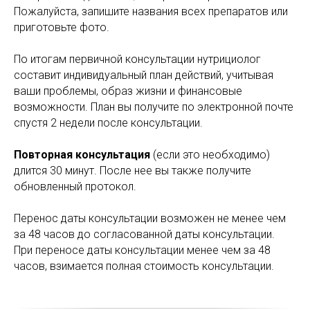
Пожалуйста, запишите названия всех препаратов или
приготовьте фото.
По итогам первичной консультации нутрициолог
составит индивидуальный план действий, учитывая
ваши проблемы, образ жизни и финансовые
возможности. План вы получите по электронной почте
спустя 2 недели после консультации.
Повторная консультация
(если это необходимо)
длится 30 минут. После нее вы также получите
обновленный протокол.
Перенос даты консультации возможен не менее чем
за 48 часов до согласованной даты консультации.
При переносе даты консультации менее чем за 48
часов, взимается полная стоимость консультации.