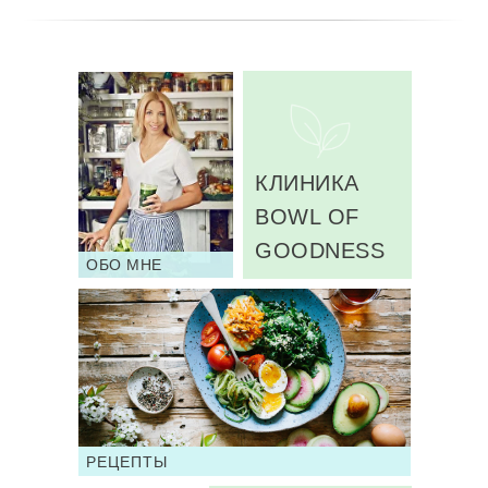
КЛИНИКА
BOWL OF
GOODNESS
ОБО МНЕ
РЕЦЕПТЫ