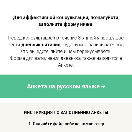
Для эффективной консультации, пожалуйста,
заполните форму ниже.
Перед консультацией в течение 3-х дней я прошу вас
вести
дневник питания
, куда нужно записывать все,
что вы едите, пьете и чем перекусываете.
Форма для заполнения дневника также находится в
Анкете.
Анкета на русском языке
ИНСТРУКЦИЯ ПО ЗАПОЛНЕНИЮ АНКЕТЫ
1. Скачайте файл себе на компьютер