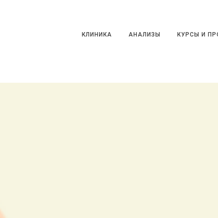
КЛИНИКА
АНАЛИЗЫ
КУРСЫ И ПРО
КЛИНИКА
АНАЛИЗЫ
КУРСЫ И П