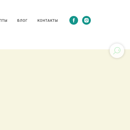
ЦЕПТЫ
БЛОГ
КОНТАКТЫ
ПТЫ
БЛОГ
КОНТАКТЫ